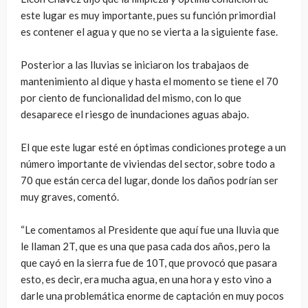
este lugar es muy importante, pues su función primordial
es contener el agua y que no se vierta a la siguiente fase.
Posterior a las lluvias se iniciaron los trabajaos de
mantenimiento al dique y hasta el momento se tiene el 70
por ciento de funcionalidad del mismo, con lo que
desaparece el riesgo de inundaciones aguas abajo.
El que este lugar esté en óptimas condiciones protege a un
número importante de viviendas del sector, sobre todo a
70 que están cerca del lugar, donde los daños podrían ser
muy graves, comentó.
“Le comentamos al Presidente que aquí fue una lluvia que
le llaman 2T, que es una que pasa cada dos años, pero la
que cayó en la sierra fue de 10T, que provocó que pasara
esto, es decir, era mucha agua, en una hora y esto vino a
darle una problemática enorme de captación en muy pocos