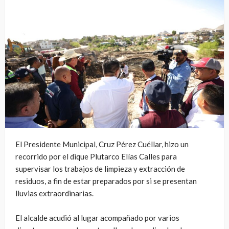
El Presidente Municipal, Cruz Pérez Cuéllar, hizo un
recorrido por el dique Plutarco Elías Calles para
supervisar los trabajos de limpieza y extracción de
residuos, a fin de estar preparados por si se presentan
lluvias extraordinarias.
El alcalde acudió al lugar acompañado por varios