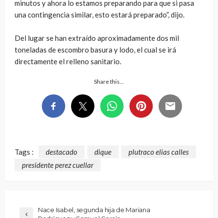
minutos y ahora lo estamos preparando para que si pasa
una contingencia similar, esto estará preparado”, dijo.
Del lugar se han extraído aproximadamente dos mil
toneladas de escombro basura y lodo, el cual se irá
directamente el relleno sanitario.
Share this…
Tags :
destacado
dique
plutraco elias calles
presidente perez cuellar
Nace Isabel, segunda hija de Mariana