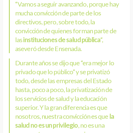
“Vamos a seguir avanzando, porque hay
mucha convicción de parte de los
directivos, pero, sobre todo, la
convicción de quienes forman parte de
las
instituciones de salud pública
“,
aseveró desde Ensenada.
Durante años se dijo que “era mejor lo
privado que lo público” y se privatizó
todo, desde las empresas del Estado
hasta, poco a poco, la privatización de
los servicios de salud y la educación
superior. Y la gran diferencia es que
nosotros, nuestra convicción es que
la
salud no es un privilegio
, no es una