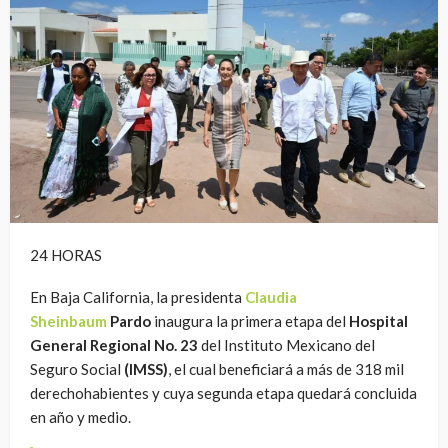
24 HORAS
En Baja California, la presidenta
Claudia
Sheinbaum
Pardo
inaugura la primera etapa del
Hospital
General Regional No. 23
del Instituto Mexicano del
Seguro Social
(IMSS)
, el cual beneficiará a más de 318 mil
derechohabientes y cuya segunda etapa quedará concluida
en año y medio.