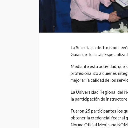
La Secretaría de Turismo llev
Guías de Turistas Especializa
Mediante esta actividad, que s
profesionalizó a quienes integr
mejorar la calidad de los servi
La Universidad Regional del N
la participación de instructore
Fueron 25 participantes los qu
obtener la credencial federal 
Norma Oficial Mexicana NO