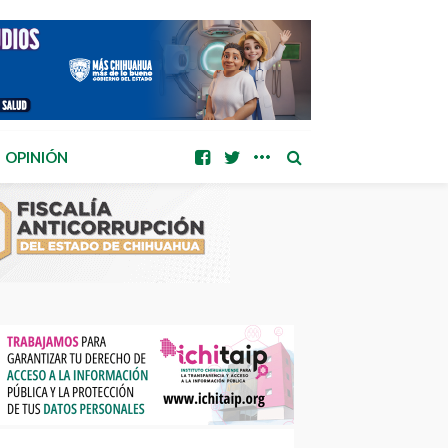
OPINIÓN