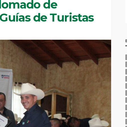
plomado de
Guías de Turistas