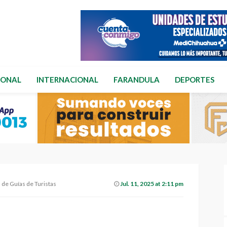
IONAL
INTERNACIONAL
FARANDULA
DEPORTES
de Guías de Turistas
Jul. 11, 2025 at 2:11 pm