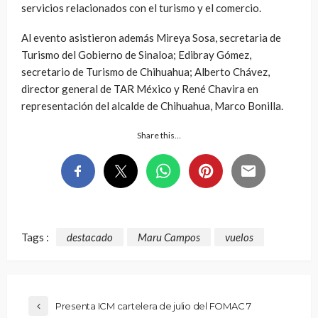
servicios relacionados con el turismo y el comercio.
Al evento asistieron además Mireya Sosa, secretaria de
Turismo del Gobierno de Sinaloa; Edibray Gómez,
secretario de Turismo de Chihuahua; Alberto Chávez,
director general de TAR México y René Chavira en
representación del alcalde de Chihuahua, Marco Bonilla.
Share this…
Tags :
destacado
Maru Campos
vuelos
Presenta ICM cartelera de julio del FOMAC 7