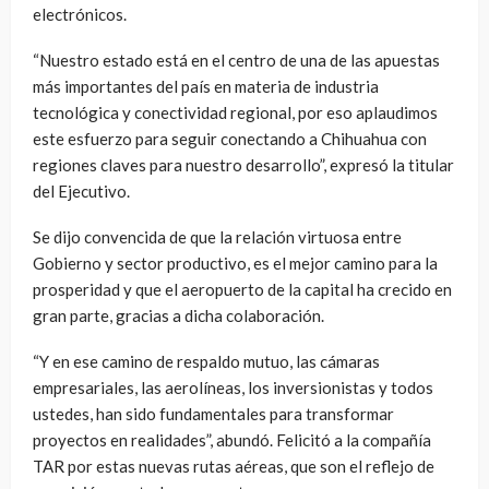
electrónicos.
“Nuestro estado está en el centro de una de las apuestas
más importantes del país en materia de industria
tecnológica y conectividad regional, por eso aplaudimos
este esfuerzo para seguir conectando a Chihuahua con
regiones claves para nuestro desarrollo”, expresó la titular
del Ejecutivo.
Se dijo convencida de que la relación virtuosa entre
Gobierno y sector productivo, es el mejor camino para la
prosperidad y que el aeropuerto de la capital ha crecido en
gran parte, gracias a dicha colaboración.
“Y en ese camino de respaldo mutuo, las cámaras
empresariales, las aerolíneas, los inversionistas y todos
ustedes, han sido fundamentales para transformar
proyectos en realidades”, abundó. Felicitó a la compañía
TAR por estas nuevas rutas aéreas, que son el reflejo de