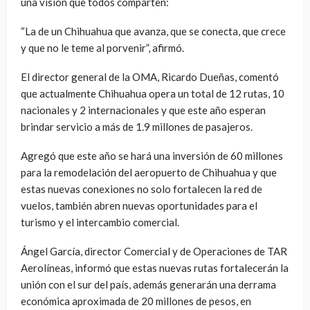
una visión que todos comparten:
“La de un Chihuahua que avanza, que se conecta, que crece
y que no le teme al porvenir”, afirmó.
El director general de la OMA, Ricardo Dueñas, comentó
que actualmente Chihuahua opera un total de 12 rutas, 10
nacionales y 2 internacionales y que este año esperan
brindar servicio a más de 1.9 millones de pasajeros.
Agregó que este año se hará una inversión de 60 millones
para la remodelación del aeropuerto de Chihuahua y que
estas nuevas conexiones no solo fortalecen la red de
vuelos, también abren nuevas oportunidades para el
turismo y el intercambio comercial.
Ángel García, director Comercial y de Operaciones de TAR
Aerolíneas, informó que estas nuevas rutas fortalecerán la
unión con el sur del país, además generarán una derrama
económica aproximada de 20 millones de pesos, en