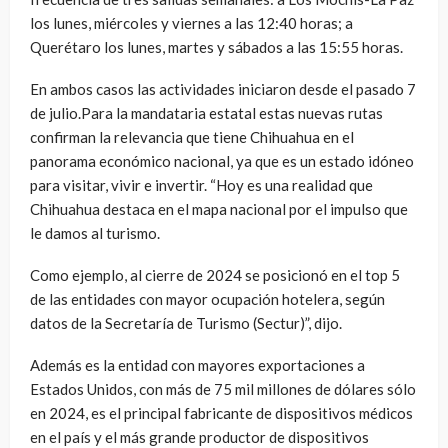
los lunes, miércoles y viernes a las 12:40 horas; a
Querétaro los lunes, martes y sábados a las 15:55 horas.
En ambos casos las actividades iniciaron desde el pasado 7
de julio.Para la mandataria estatal estas nuevas rutas
confirman la relevancia que tiene Chihuahua en el
panorama económico nacional, ya que es un estado idóneo
para visitar, vivir e invertir. “Hoy es una realidad que
Chihuahua destaca en el mapa nacional por el impulso que
le damos al turismo.
Como ejemplo, al cierre de 2024 se posicionó en el top 5
de las entidades con mayor ocupación hotelera, según
datos de la Secretaría de Turismo (Sectur)”, dijo.
Además es la entidad con mayores exportaciones a
Estados Unidos, con más de 75 mil millones de dólares sólo
en 2024, es el principal fabricante de dispositivos médicos
en el país y el más grande productor de dispositivos