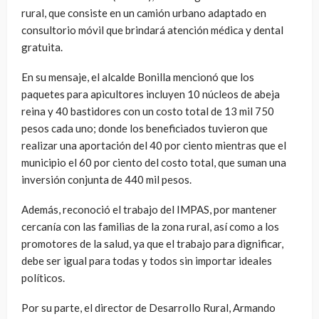
rural, que consiste en un camión urbano adaptado en
consultorio móvil que brindará atención médica y dental
gratuita.
En su mensaje, el alcalde Bonilla mencionó que los
paquetes para apicultores incluyen 10 núcleos de abeja
reina y 40 bastidores con un costo total de 13 mil 750
pesos cada uno; donde los beneficiados tuvieron que
realizar una aportación del 40 por ciento mientras que el
municipio el 60 por ciento del costo total, que suman una
inversión conjunta de 440 mil pesos.
Además, reconoció el trabajo del IMPAS, por mantener
cercanía con las familias de la zona rural, así como a los
promotores de la salud, ya que el trabajo para dignificar,
debe ser igual para todas y todos sin importar ideales
políticos.
Por su parte, el director de Desarrollo Rural, Armando