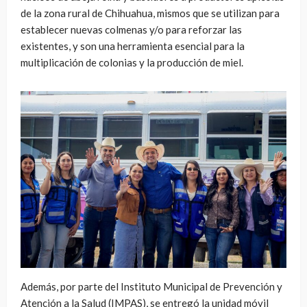
de la zona rural de Chihuahua, mismos que se utilizan para
establecer nuevas colmenas y/o para reforzar las
existentes, y son una herramienta esencial para la
multiplicación de colonias y la producción de miel.
Además, por parte del Instituto Municipal de Prevención y
Atención a la Salud (IMPAS), se entregó la unidad móvil