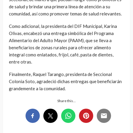
de salud y brindar una primera línea de atención a su
comunidad, así como promover temas de salud relevantes.
Como adicional, la presidenta del DIF Municipal, Karina
Olivas, encabezó una entrega simbólica del Programa
Alimentario del Adulto Mayor (PAAM), que se lleva a
beneficiarios de zonas rurales para ofrecer alimento
integral como enlatados, frijol, café, pasta de dientes,
entre otras.
Finalmente, Raquel Tarango, presidenta de Seccional
Colonia Soto, agradeció dichas entregas que beneficiarán
grandemente a la comunidad.
Share this…