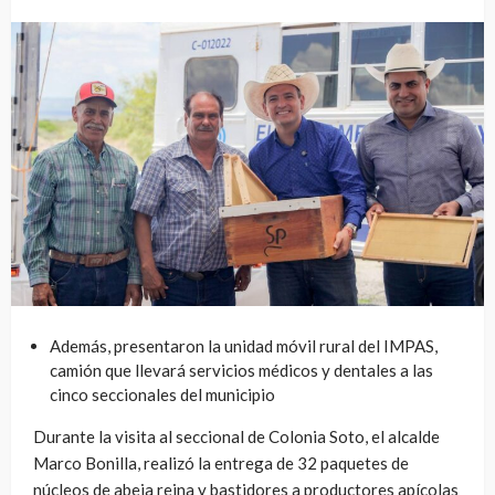
Además, presentaron la unidad móvil rural del IMPAS,
camión que llevará servicios médicos y dentales a las
cinco seccionales del municipio
Durante la visita al seccional de Colonia Soto, el alcalde
Marco Bonilla, realizó la entrega de 32 paquetes de
núcleos de abeja reina y bastidores a productores apícolas