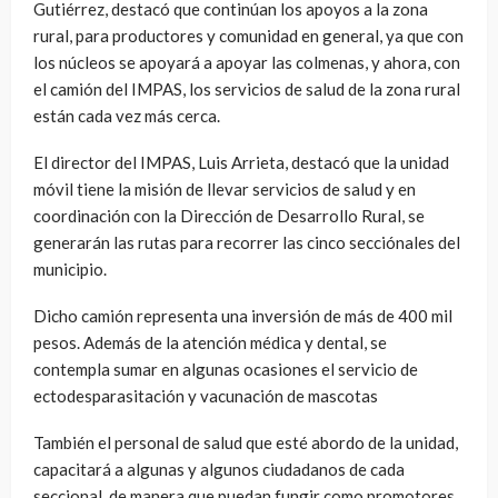
Gutiérrez, destacó que continúan los apoyos a la zona
rural, para productores y comunidad en general, ya que con
los núcleos se apoyará a apoyar las colmenas, y ahora, con
el camión del IMPAS, los servicios de salud de la zona rural
están cada vez más cerca.
El director del IMPAS, Luis Arrieta, destacó que la unidad
móvil tiene la misión de llevar servicios de salud y en
coordinación con la Dirección de Desarrollo Rural, se
generarán las rutas para recorrer las cinco secciónales del
municipio.
⁠Dicho camión representa una inversión de más de 400 mil
pesos. Además de la atención médica y dental, se
contempla sumar en algunas ocasiones el servicio de
ectodesparasitación y vacunación de mascotas
⁠También el personal de salud que esté abordo de la unidad,
capacitará a algunas y algunos ciudadanos de cada
seccional, de manera que puedan fungir como promotores