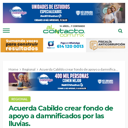
Home
Regional
Acuerda Cabildo crear fondo de apoyo a damnificados por las lluvias.
REGIONAL
Acuerda Cabildo crear fondo de
apoyo a damnificados por las
lluvias.