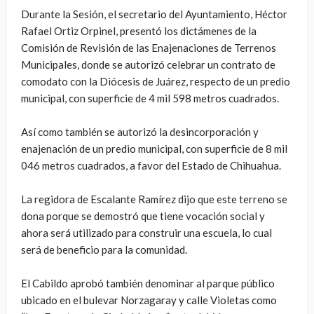
Durante la Sesión, el secretario del Ayuntamiento, Héctor
Rafael Ortiz Orpinel, presentó los dictámenes de la
Comisión de Revisión de las Enajenaciones de Terrenos
Municipales, donde se autorizó celebrar un contrato de
comodato con la Diócesis de Juárez, respecto de un predio
municipal, con superficie de 4 mil 598 metros cuadrados.
Así como también se autorizó la desincorporación y
enajenación de un predio municipal, con superficie de 8 mil
046 metros cuadrados, a favor del Estado de Chihuahua.
La regidora de Escalante Ramírez dijo que este terreno se
dona porque se demostró que tiene vocación social y
ahora será utilizado para construir una escuela, lo cual
será de beneficio para la comunidad.
El Cabildo aprobó también denominar al parque público
ubicado en el bulevar Norzagaray y calle Violetas como