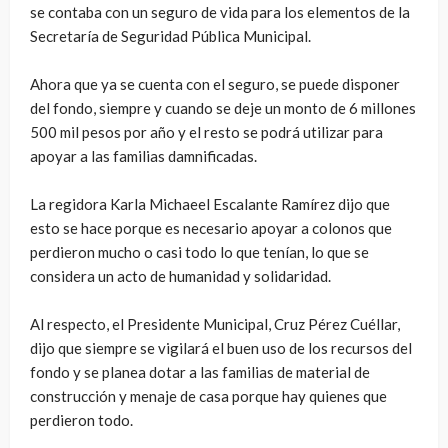
se contaba con un seguro de vida para los elementos de la
Secretaría de Seguridad Pública Municipal.
Ahora que ya se cuenta con el seguro, se puede disponer
del fondo, siempre y cuando se deje un monto de 6 millones
500 mil pesos por año y el resto se podrá utilizar para
apoyar a las familias damnificadas.
La regidora Karla Michaeel Escalante Ramírez dijo que
esto se hace porque es necesario apoyar a colonos que
perdieron mucho o casi todo lo que tenían, lo que se
considera un acto de humanidad y solidaridad.
Al respecto, el Presidente Municipal, Cruz Pérez Cuéllar,
dijo que siempre se vigilará el buen uso de los recursos del
fondo y se planea dotar a las familias de material de
construcción y menaje de casa porque hay quienes que
perdieron todo.