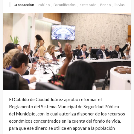
La redacción
cabildo
Damnificados
destacado
Fondo
lluvias
El Cabildo de Ciudad Juárez aprobó reformar el
Reglamento del Sistema Municipal de Seguridad Pública
del Municipio, con lo cual autoriza disponer de los recursos
económicos concentrados en la cuenta del fondo de vida,
para que ese dinero se utilice en apoyar a la población