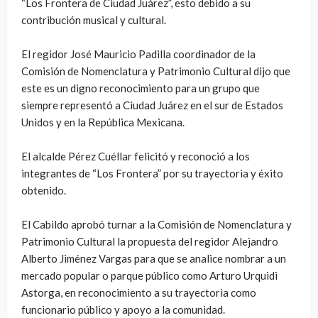
“Los Frontera de Ciudad Juárez”, esto debido a su
contribución musical y cultural.
El regidor José Mauricio Padilla coordinador de la
Comisión de Nomenclatura y Patrimonio Cultural dijo que
este es un digno reconocimiento para un grupo que
siempre representó a Ciudad Juárez en el sur de Estados
Unidos y en la República Mexicana.
El alcalde Pérez Cuéllar felicitó y reconoció a los
integrantes de “Los Frontera” por su trayectoria y éxito
obtenido.
El Cabildo aprobó turnar a la Comisión de Nomenclatura y
Patrimonio Cultural la propuesta del regidor Alejandro
Alberto Jiménez Vargas para que se analice nombrar a un
mercado popular o parque público como Arturo Urquidi
Astorga, en reconocimiento a su trayectoria como
funcionario público y apoyo a la comunidad.