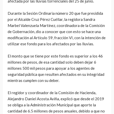
afectada por las lluvias torrenciales del 25 de junio.
Durante la Sesión Ordinaria número 20 que fue presidida
por el Alcalde Cruz Pérez Cuéllar, la regidora Sandra
Marbel Valenzuela Martínez, coordinadora de la Comisión
de Gobernación, dio a conocer que con esto se hace una
modificación al Artículo 59, fracción VI, con la intención de
utilizar ese fondo para los afectados por las lluvias.
El monto que se tiene por este fondo es superior a los 46
millones de pesos, de esa cantidad solo deben dejar 6
millones 500 mil pesos para apoyar a los agentes de
seguridad pública que resulten afectados en su integridad
mientras cumplen con su deber.
El regidor y coordinador de la Comisión de Hacienda,
Alejandro Daniel Acosta Aviña, explicó que desde el 2019
se obliga a la Administración Municipal que aporte la
cantidad de 6.5 millones de pesos anuales, debido a que no