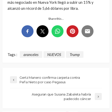
más negociado en Nueva York llegó a subir un 15% y
alcanzó un récord de 5,66 dólares por libra.
Share this…
Tags :
aranceles
NUEVOS
Trump
Gertz Manero confirma carpeta contra
Peña Nieto por caso Pegasus
Aseguran que Susana Zabaleta habría
padecido cáncer