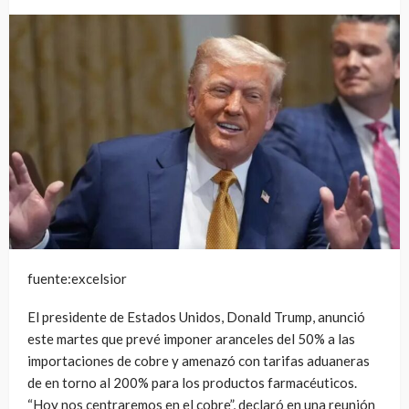
fuente:excelsior
El presidente de Estados Unidos, Donald Trump, anunció
este martes que prevé imponer aranceles del 50% a las
importaciones de cobre y amenazó con tarifas aduaneras
de en torno al 200% para los productos farmacéuticos.
“Hoy nos centraremos en el cobre”, declaró en una reunión