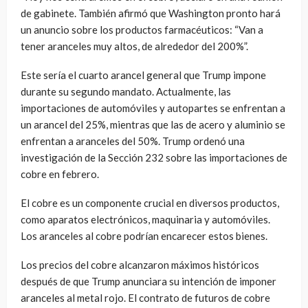
de gabinete. También afirmó que Washington pronto hará
un anuncio sobre los productos farmacéuticos: “Van a
tener aranceles muy altos, de alrededor del 200%”.
Este sería el cuarto arancel general que Trump impone
durante su segundo mandato. Actualmente, las
importaciones de automóviles y autopartes se enfrentan a
un arancel del 25%, mientras que las de acero y aluminio se
enfrentan a aranceles del 50%. Trump ordenó una
investigación de la Sección 232 sobre las importaciones de
cobre en febrero.
El cobre es un componente crucial en diversos productos,
como aparatos electrónicos, maquinaria y automóviles.
Los aranceles al cobre podrían encarecer estos bienes.
Los precios del cobre alcanzaron máximos históricos
después de que Trump anunciara su intención de imponer
aranceles al metal rojo. El contrato de futuros de cobre