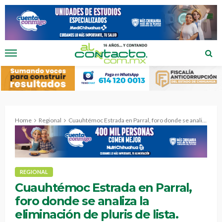
Home
Regional
Cuauhtémoc Estrada en Parral, foro donde se analiza la eliminación de pluris de lista.
REGIONAL
Cuauhtémoc Estrada en Parral,
foro donde se analiza la
eliminación de pluris de lista.