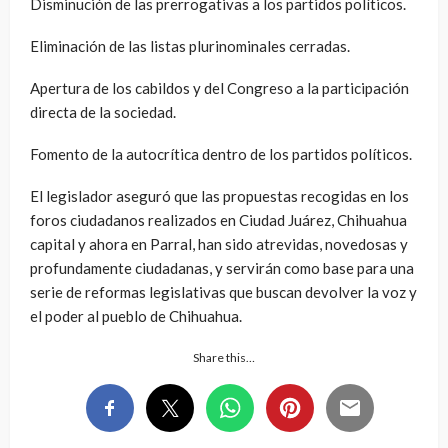
Disminución de las prerrogativas a los partidos políticos.
Eliminación de las listas plurinominales cerradas.
Apertura de los cabildos y del Congreso a la participación
directa de la sociedad.
Fomento de la autocrítica dentro de los partidos políticos.
El legislador aseguró que las propuestas recogidas en los
foros ciudadanos realizados en Ciudad Juárez, Chihuahua
capital y ahora en Parral, han sido atrevidas, novedosas y
profundamente ciudadanas, y servirán como base para una
serie de reformas legislativas que buscan devolver la voz y
el poder al pueblo de Chihuahua.
Share this…