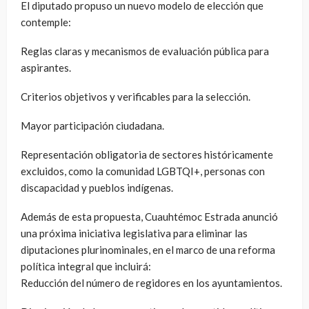
El diputado propuso un nuevo modelo de elección que
contemple:
Reglas claras y mecanismos de evaluación pública para
aspirantes.
Criterios objetivos y verificables para la selección.
Mayor participación ciudadana.
Representación obligatoria de sectores históricamente
excluidos, como la comunidad LGBTQI+, personas con
discapacidad y pueblos indígenas.
Además de esta propuesta, Cuauhtémoc Estrada anunció
una próxima iniciativa legislativa para eliminar las
diputaciones plurinominales, en el marco de una reforma
política integral que incluirá:
Reducción del número de regidores en los ayuntamientos.