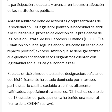
la participación ciudadana y avanzar en la democratización
de las instituciones públicas.
Ante un auditorio lleno de activistas y representantes de
la sociedad civil, el legislador planteó la necesidad de abrir
a la ciudadanía el proceso de elección de la presidencia de
la Comisión Estatal de los Derechos Humanos (CEDH). “La
Comisión no puede seguir siendo vista como un espacio de
reparto político”, expresó. Afirmó que se debe garantizar
que quienes encabecen estos organismos cuenten con
legitimidad social, ética y autonomía real.
Estrada criticó el modelo actual de designación, señalando
que históricamente ha estado dominado por intereses
partidistas, lo cual ha excluido a perfiles altamente
calificados, especialmente a mujeres. “Chihuahua es uno de
los 13 estados del país que nunca ha tenido una mujer al
frente de la CEDH”, subrayó.