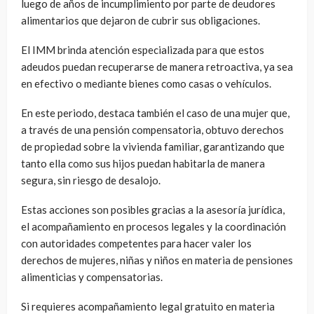
luego de años de incumplimiento por parte de deudores
alimentarios que dejaron de cubrir sus obligaciones.
El IMM brinda atención especializada para que estos
adeudos puedan recuperarse de manera retroactiva, ya sea
en efectivo o mediante bienes como casas o vehículos.
En este periodo, destaca también el caso de una mujer que,
a través de una pensión compensatoria, obtuvo derechos
de propiedad sobre la vivienda familiar, garantizando que
tanto ella como sus hijos puedan habitarla de manera
segura, sin riesgo de desalojo.
Estas acciones son posibles gracias a la asesoría jurídica,
el acompañamiento en procesos legales y la coordinación
con autoridades competentes para hacer valer los
derechos de mujeres, niñas y niños en materia de pensiones
alimenticias y compensatorias.
Si requieres acompañamiento legal gratuito en materia