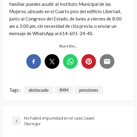
familiar, puedes acudir al Instituto Municipal de las
Mujeres, ubicado en el Cuarto piso del edificio Libertad,
junto al Congreso del Estado, de lunes a viernes de 8:00
am a 3:00 pm, sin necesidad de cita previa, o enviar un
mensaje de WhatsApp al 614-601-24-40.
Share this…
Tags :
destacado
IMM
pensiones
No habrá impunidad en el caso Jasiel:
Jáuregui