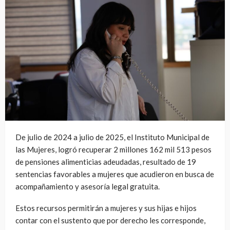
De julio de 2024 a julio de 2025, el Instituto Municipal de
las Mujeres, logró recuperar 2 millones 162 mil 513 pesos
de pensiones alimenticias adeudadas, resultado de 19
sentencias favorables a mujeres que acudieron en busca de
acompañamiento y asesoría legal gratuita.
Estos recursos permitirán a mujeres y sus hijas e hijos
contar con el sustento que por derecho les corresponde,