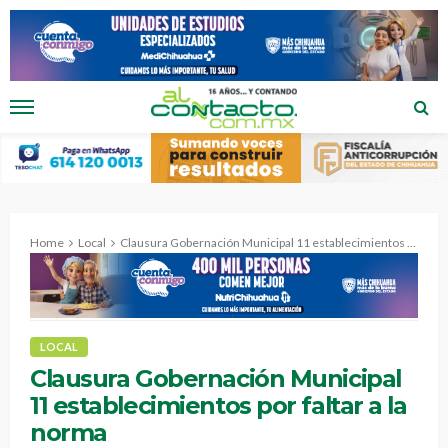
Home
Local
Clausura Gobernación Municipal 11 establecimientos por faltar a la norma
LOCAL
Clausura Gobernación Municipal
11 establecimientos por faltar a la
norma