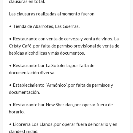
clausuras en total.
Las clausuras realizadas al momento fueron:
• Tienda de Abarrotes, Las Guerras.
• Restaurante con venta de cerveza y venta de vinos, La
Cristy Café, por falta de permiso provisional de venta de
bebidas alcohólicas y más documentos.
• Restaurante bar La Sotoleria, por falta de
documentación diversa.
• Establecimiento “Armónico”, por falta de permisos y
documentación.
• Restaurante bar New Sheridan, por operar fuera de
horario.
• Licorería Los Llanos, por operar fuera de horario y en
clandestinidad.