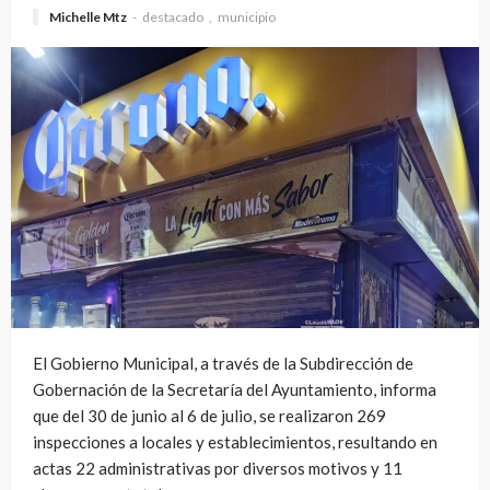
Michelle Mtz
destacado
municipio
El Gobierno Municipal, a través de la Subdirección de
Gobernación de la Secretaría del Ayuntamiento, informa
que del 30 de junio al 6 de julio, se realizaron 269
inspecciones a locales y establecimientos, resultando en
actas 22 administrativas por diversos motivos y 11