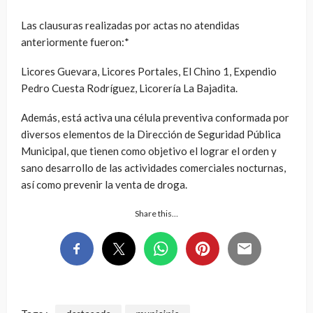
Las clausuras realizadas por actas no atendidas
anteriormente fueron:*
Licores Guevara, Licores Portales, El Chino 1, Expendio
Pedro Cuesta Rodríguez, Licorería La Bajadita.
Además, está activa una célula preventiva conformada por
diversos elementos de la Dirección de Seguridad Pública
Municipal, que tienen como objetivo el lograr el orden y
sano desarrollo de las actividades comerciales nocturnas,
así como prevenir la venta de droga.
Share this…