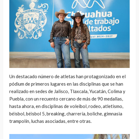
Un destacado número de atletas han protagonizado en el
pódium de primeros lugares en las disciplinas que se han
realizado en sedes de Jalisco, Tlaxcala, Yucatán, Colima y
Puebla, con un recuento cercano de más de 90 medallas,
hasta ahora, en disciplinas de voleibol, rodeo, atletismo,
béisbol, béisbol 5, breaking, charrería, boliche, gimnasia
trampolín, luchas asociadas, entre otras.