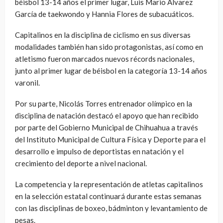
béisbol 13-14 años el primer lugar, Luis Mario Álvarez
García de taekwondo y Hannia Flores de subacuáticos.
Capitalinos en la disciplina de ciclismo en sus diversas
modalidades también han sido protagonistas, así como en
atletismo fueron marcados nuevos récords nacionales,
junto al primer lugar de béisbol en la categoría 13-14 años
varonil.
Por su parte, Nicolás Torres entrenador olímpico en la
disciplina de natación destacó el apoyo que han recibido
por parte del Gobierno Municipal de Chihuahua a través
del Instituto Municipal de Cultura Física y Deporte para el
desarrollo e impulso de deportistas en natación y el
crecimiento del deporte a nivel nacional.
La competencia y la representación de atletas capitalinos
en la selección estatal continuará durante estas semanas
con las disciplinas de boxeo, bádminton y levantamiento de
pesas.