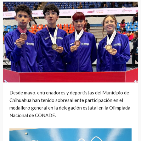
Desde mayo, entrenadores y deportistas del Municipio de
Chihuahua han tenido sobresaliente participación en el
medallero general en la delegación estatal en la Olimpiada
Nacional de CONADE.