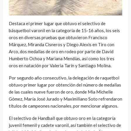
Destaca el primer lugar que obtuvo el selectivo de
básquetbol varonil en la categoría de 15-16 años, los seis
oros en diversas pruebas que obtuvieron Francisco
Márquez, Miranda Cisneros y Diego Alexis en Tiro con
Arco, dos medallas de oro en rodeo por parte de David
Humberto Ochoa y Mariana Mendías, así como los tres
oros en natación por Valeria Tarín y Santiago Molina.
Por segundo año consecutivo, la delegación de raquetbol
obtuvo primer lugar por obtención del número de medallas
de las cuales nueve fueron de oro, donde Mia Michelle
Gómez, María José Jurado y Maximiliano Soto refrendaron
títulos de campeones nacionales, por mencionar algunos.
El selectivo de Handball que obtuvo oro en la categoría
juvenil femenil y cadete varonil, así también el selectivo de