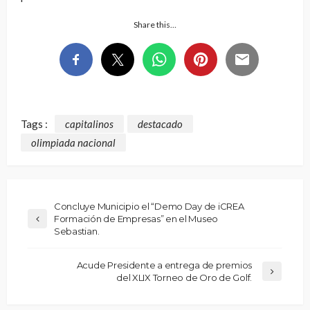
Share this…
Tags :
capitalinos
destacado
olimpiada nacional
Concluye Municipio el “Demo Day de iCREA
Formación de Empresas” en el Museo
Sebastian.
Acude Presidente a entrega de premios
del XLIX Torneo de Oro de Golf.