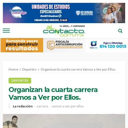
Home
Deportes
Organizan la cuarta carrera Vamos a Ver por Ellos.
DEPORTES
Organizan la cuarta carrera
Vamos a Ver por Ellos.
La redacción
carrera
vamos a ver por ellos