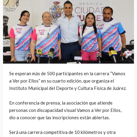
Se esperan más de 500 participantes en la carrera “Vamos
a Ver por Ellos” en su cuarto edición, que organiza el
Instituto Municipal del Deporte y Cultura Física de Juárez.
En conferencia de prensa, la asociación que atiende
personas con discapacidad visual Vamos a Ver por Ellos,
dio a conocer que las inscripciones están abiertas.
Será una carrera competitiva de 10 kilómetros y otra