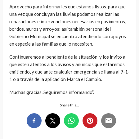
Aprovecho para informarles que estamos listos, para que
una vez que concluyan las lluvias podamos realizar las
reparaciones e intervenciones necesarias en pavimentos,
bordos, muros y arroyos; así también personal del
Gobierno Municipal se encuentra atendiendo con apoyos
en especie a las familias que lo necesiten.
Continuaremos al pendiente de la situación, y los invito a
que estén atentos a los avisos y anuncios que estaremos
emitiendo, y que ante cualquier emergencia se llama al 9-1-
1 o a través de la aplicación Marca el Cambio.
Muchas gracias. Seguiremos informando”.
Share this…