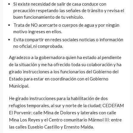
Si existe necesidad de salir de casa conduce con
precaución respetando las señales de tránsito y revisa el
buen funcionamiento de tu vehículo.
Trata de NO acercarte o cuerpos de agua y por ningún
motivo ingreses en ellos.
Evita compartir en redes sociales noticias o información
no oficial, ni comprobada.
Agradezco a la gobernadora quien ha estado al pendiente
de la situación y me ha ofrecido toda su colaboración y ha
girado instrucciones a los funcionarios del Gobierno del
Estado para estar en coordinación con el Gobierno
Municipal.
He girado instrucciones para la habilitación de dos
refugios temporales, al sur y norte de la ciudad; CEDEFAM
El Porvenir: calle Mina de Dolores y laterales con calle
Mina Los Reyes y el Centro comunitario Mármol III: entre
las calles Eusebio Castillo y Ernesto Malda.