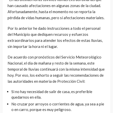
han causado afectaciones en algunas zonas de la ciudad.
Afortunadamente, hasta el momento no se reporta la
pérdida de vidas humanas, pero sí afectaciones materiales.
Por lo anterior he dado instrucciones a todo el personal
del Municipio que dediquen recursos y esfuerzos
extraordinarios para atender los efectos de estas lluvias,
sin importar la hora ni el lugar.
De acuerdo con pronósticos del Servicio Meteorológico
Nacional, el día de mañana y resto de la semana, este
temporal de lluvias continuará con la misma intensidad que
hoy. Por eso, los exhorto a seguir las recomendaciones de
las autoridades en materia de Protección Civil:
Si no hay necesidad de salir de casa, es preferible
quedarnos en ella.
No cruzar por arroyos o corrientes de agua, ya sea a pie
o en carro, porque es muy peligroso.