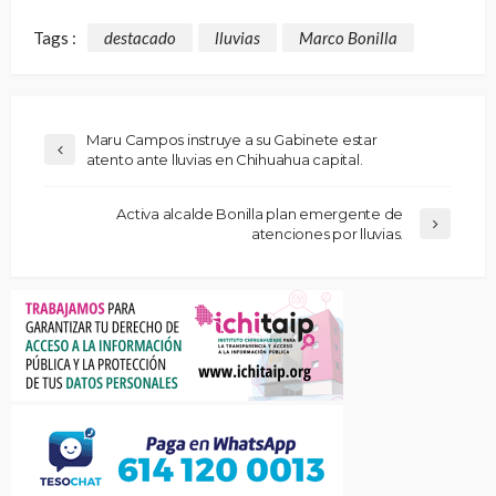
Tags :
destacado
lluvias
Marco Bonilla
Maru Campos instruye a su Gabinete estar
atento ante lluvias en Chihuahua capital.
Activa alcalde Bonilla plan emergente de
atenciones por lluvias.