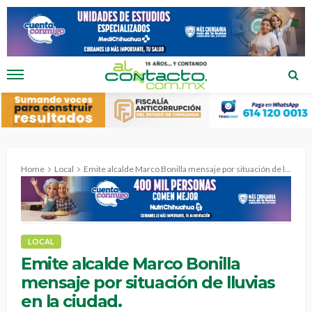
Home
Local
Emite alcalde Marco Bonilla mensaje por situación de lluvias en la ciudad.
LOCAL
Emite alcalde Marco Bonilla
mensaje por situación de lluvias
en la ciudad.