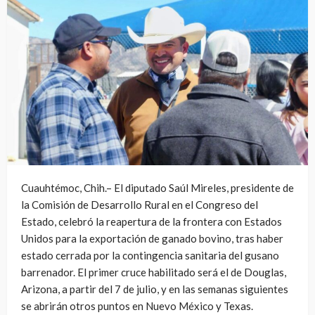
Cuauhtémoc, Chih.– El diputado Saúl Mireles, presidente de
la Comisión de Desarrollo Rural en el Congreso del
Estado, celebró la reapertura de la frontera con Estados
Unidos para la exportación de ganado bovino, tras haber
estado cerrada por la contingencia sanitaria del gusano
barrenador. El primer cruce habilitado será el de Douglas,
Arizona, a partir del 7 de julio, y en las semanas siguientes
se abrirán otros puntos en Nuevo México y Texas.