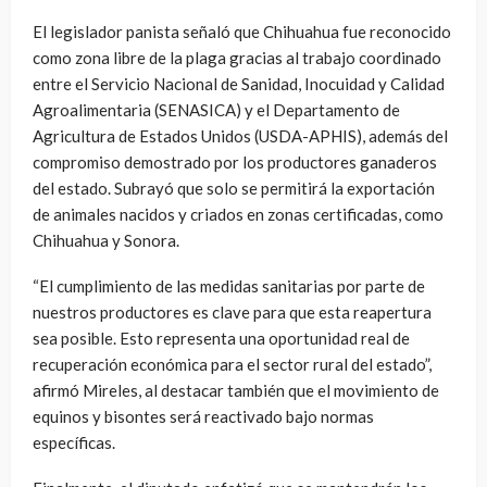
El legislador panista señaló que Chihuahua fue reconocido
como zona libre de la plaga gracias al trabajo coordinado
entre el Servicio Nacional de Sanidad, Inocuidad y Calidad
Agroalimentaria (SENASICA) y el Departamento de
Agricultura de Estados Unidos (USDA-APHIS), además del
compromiso demostrado por los productores ganaderos
del estado. Subrayó que solo se permitirá la exportación
de animales nacidos y criados en zonas certificadas, como
Chihuahua y Sonora.
“El cumplimiento de las medidas sanitarias por parte de
nuestros productores es clave para que esta reapertura
sea posible. Esto representa una oportunidad real de
recuperación económica para el sector rural del estado”,
afirmó Mireles, al destacar también que el movimiento de
equinos y bisontes será reactivado bajo normas
específicas.