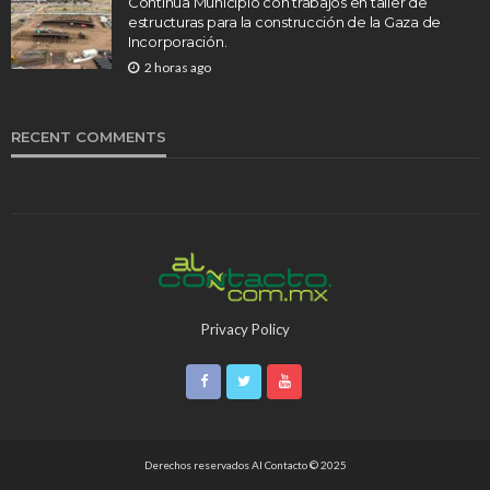
Continúa Municipio con trabajos en taller de
estructuras para la construcción de la Gaza de
Incorporación.
2 horas ago
RECENT COMMENTS
Privacy Policy
Derechos reservados Al Contacto © 2025