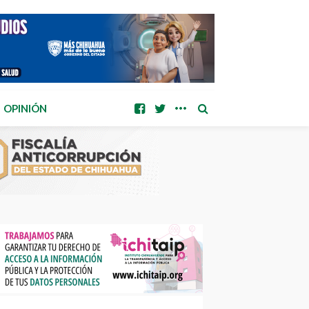
OPINIÓN