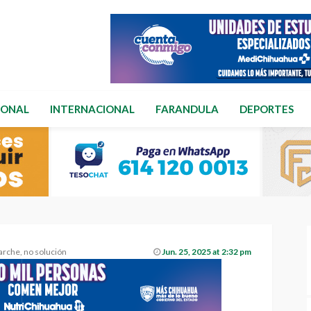
IONAL
INTERNACIONAL
FARANDULA
DEPORTES
parche, no solución
Jun. 25, 2025 at 2:32 pm