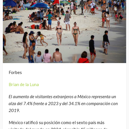
Forbes
Brian de la Luna
El aumento de visitantes extranjeros a México representa un
alza del 7.4% frente a 2023 y del 34.1% en comparación con
2019.
México ratificó su posición como el sexto país más