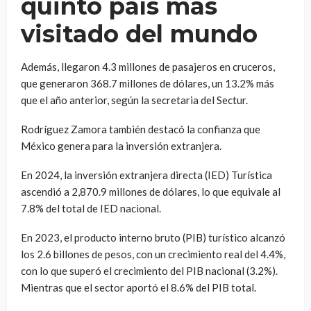
quinto país más
visitado del mundo
Además, llegaron 4.3 millones de pasajeros en cruceros,
que generaron 368.7 millones de dólares, un 13.2% más
que el año anterior, según la secretaria del Sectur.
Rodríguez Zamora también destacó la confianza que
México genera para la inversión extranjera.
En 2024, la inversión extranjera directa (IED) Turística
ascendió a 2,870.9 millones de dólares, lo que equivale al
7.8% del total de IED nacional.
En 2023, el producto interno bruto (PIB) turístico alcanzó
los 2.6 billones de pesos, con un crecimiento real del 4.4%,
con lo que superó el crecimiento del PIB nacional (3.2%).
Mientras que el sector aportó el 8.6% del PIB total.