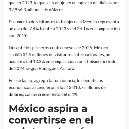
que en 2023, lo que se tradujo en un ingreso de divisas por
32,956.3 millones de dólares.
El aumento de visitantes extranjeros a México representa
un alza del 7.4% frente a 2023 y del 34.1% en comparación
con 2019.
Durante los primeros cuatro meses de 2025, México
recibió 31.5 millones de visitantes internacionales, un
aumento del 13.3% en comparación con el mismo periodo
de 2024, según Rodríguez Zamora.
En ese lapso, agregó la funcionaria, los beneficios
económicos ascendieron a los 13,310.7 millones de
dólares, con un crecimiento del 6.4%.
México aspira a
convertirse en el