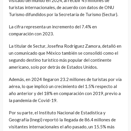
visitado del mundo en 2024, al recibir 45 millones de
turistas internacionales, de acuerdo con datos de ONU
Turismo difundidos por la Secretaría de Turismo (Sectur).
La cifra representa un incremento del 7.4% en
comparación con 2023.
La titular de Sectur, Josefina Rodríguez Zamora, detalló en
un comunicado que México también se consolidó como el
segundo destino turístico más popular del continente
americano, solo por detrás de Estados Unidos.
Además, en 2024 llegaron 23.2 millones de turistas por vía
aérea, lo que implicó un crecimiento del 1.5% respecto al
año anterior y del 18% en comparación con 2019, previo a
la pandemia de Covid-19.
Por su parte, el Instituto Nacional de Estadística y
Geografía (Inegi) reportó la llegada de 86.4 millones de
visitantes internacionales el año pasado, un 15.5% más