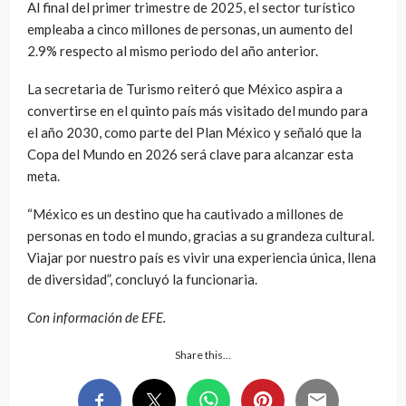
Al final del primer trimestre de 2025, el sector turístico
empleaba a cinco millones de personas, un aumento del
2.9% respecto al mismo periodo del año anterior.
La secretaria de Turismo reiteró que México aspira a
convertirse en el quinto país más visitado del mundo para
el año 2030, como parte del Plan México y señaló que la
Copa del Mundo en 2026 será clave para alcanzar esta
meta.
“México es un destino que ha cautivado a millones de
personas en todo el mundo, gracias a su grandeza cultural.
Viajar por nuestro país es vivir una experiencia única, llena
de diversidad”, concluyó la funcionaria.
Con información de EFE.
Share this…