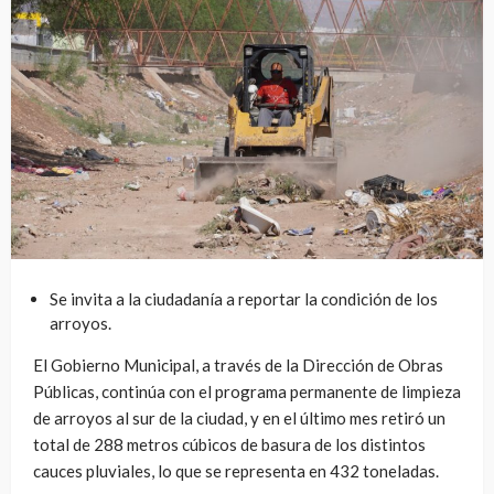
Se invita a la ciudadanía a reportar la condición de los
arroyos.
El Gobierno Municipal, a través de la Dirección de Obras
Públicas, continúa con el programa permanente de limpieza
de arroyos al sur de la ciudad, y en el último mes retiró un
total de 288 metros cúbicos de basura de los distintos
cauces pluviales, lo que se representa en 432 toneladas.