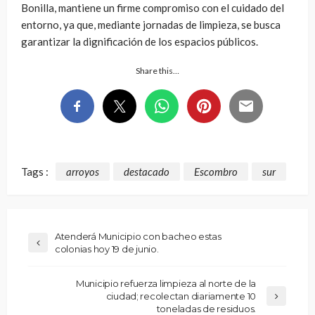
Bonilla, mantiene un firme compromiso con el cuidado del
entorno, ya que, mediante jornadas de limpieza, se busca
garantizar la dignificación de los espacios públicos.
Share this…
Tags :
arroyos
destacado
Escombro
sur
Atenderá Municipio con bacheo estas
colonias hoy 19 de junio.
Municipio refuerza limpieza al norte de la
ciudad; recolectan diariamente 10
toneladas de residuos.