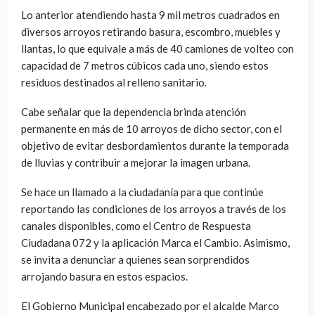
Lo anterior atendiendo hasta 9 mil metros cuadrados en
diversos arroyos retirando basura, escombro, muebles y
llantas, lo que equivale a más de 40 camiones de volteo con
capacidad de 7 metros cúbicos cada uno, siendo estos
residuos destinados al relleno sanitario.
Cabe señalar que la dependencia brinda atención
permanente en más de 10 arroyos de dicho sector, con el
objetivo de evitar desbordamientos durante la temporada
de lluvias y contribuir a mejorar la imagen urbana.
Se hace un llamado a la ciudadanía para que continúe
reportando las condiciones de los arroyos a través de los
canales disponibles, como el Centro de Respuesta
Ciudadana 072 y la aplicación Marca el Cambio. Asimismo,
se invita a denunciar a quienes sean sorprendidos
arrojando basura en estos espacios.
El Gobierno Municipal encabezado por el alcalde Marco