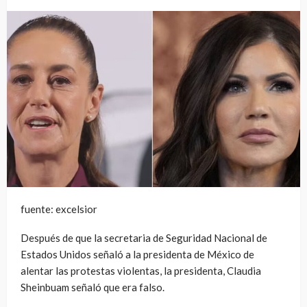
fuente: excelsior
Después de que la secretaria de Seguridad Nacional de
Estados Unidos señaló a la presidenta de México de
alentar las protestas violentas, la presidenta, Claudia
Sheinbuam señaló que era falso.