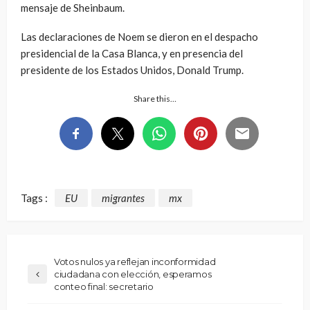
mensaje de Sheinbaum.
Las declaraciones de Noem se dieron en el despacho
presidencial de la Casa Blanca, y en presencia del
presidente de los Estados Unidos, Donald Trump.
Share this…
Tags :
EU
migrantes
mx
Votos nulos ya reflejan inconformidad
ciudadana con elección, esperamos
conteo final: secretario