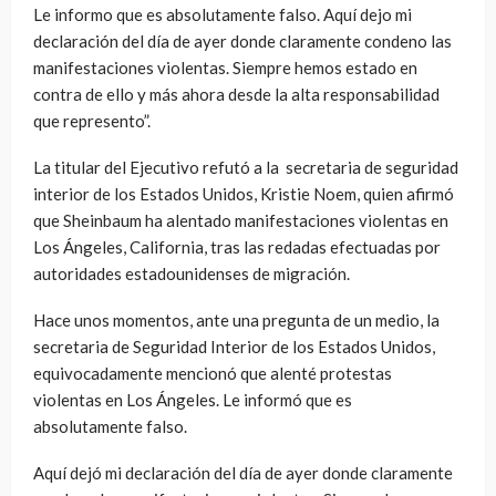
Le informo que es absolutamente falso. Aquí dejo mi
declaración del día de ayer donde claramente condeno las
manifestaciones violentas. Siempre hemos estado en
contra de ello y más ahora desde la alta responsabilidad
que represento”.
La titular del Ejecutivo refutó a la secretaria de seguridad
interior de los Estados Unidos, Kristie Noem, quien afirmó
que Sheinbaum ha alentado manifestaciones violentas en
Los Ángeles, California, tras las redadas efectuadas por
autoridades estadounidenses de migración.
Hace unos momentos, ante una pregunta de un medio, la
secretaria de Seguridad Interior de los Estados Unidos,
equivocadamente mencionó que alenté protestas
violentas en Los Ángeles. Le informó que es
absolutamente falso.
Aquí dejó mi declaración del día de ayer donde claramente