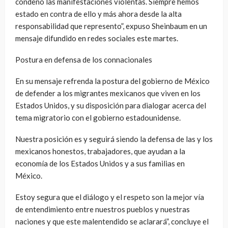
condeno las manifestaciones violentas. Siempre hemos
estado en contra de ello y más ahora desde la alta
responsabilidad que represento”, expuso Sheinbaum en un
mensaje difundido en redes sociales este martes.
Postura en defensa de los connacionales
En su mensaje refrenda la postura del gobierno de México
de defender a los migrantes mexicanos que viven en los
Estados Unidos, y su disposición para dialogar acerca del
tema migratorio con el gobierno estadounidense.
Nuestra posición es y seguirá siendo la defensa de las y los
mexicanos honestos, trabajadores, que ayudan a la
economía de los Estados Unidos y a sus familias en
México.
Estoy segura que el diálogo y el respeto son la mejor vía
de entendimiento entre nuestros pueblos y nuestras
naciones y que este malentendido se aclarará”, concluye el