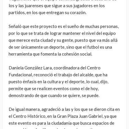
los y las juarenses que sigue a sus jugadores en los
partidos, en los que entregan su corazón.
Señaló que este proyecto es el sueño de muchas personas,
por lo que se trata de lograr mantener el nivel del equipo
que merece esta ciudad y su gente, puesto que va más allá
de ser únicamente un deporte, sino que el futbol es una
herramienta que fomenta la cohesión social.
Daniela González Lara, coordinadora del Centro
Fundacional, reconoció el trabajo del alcalde, que ha
puesto énfasis en la cultura y el deporte, lo cual, dijo,
permite que se realicen eventos como el de hoy,
demostrando de que cuando se quiere, se puede.
De igual manera, agradeció a las y los que se dieron cita en
el Centro Histórico, en la Gran Plaza Juan Gabriel, ya que
este evento es para la ciudadanía que busca espacios de