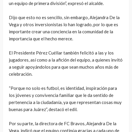
un equipo de primera división”, expresó el alcalde.
Dijo que esto no es sencillo, sin embargo, Alejandra De la
Vega y otros inversionistas lo han logrado, por lo que es
importante crear una conciencia en la comunidad de la
importancia que el hecho merece.
El Presidente Pérez Cuéllar también felicitó a las y los
jugadores, así como a la afición del equipo, a quienes invitó
a seguir apoyándolos para que sean muchos años más de
celebración.
“Porque no solo es futbol, es identidad, inspiración para
los jóvenes y convivencia familiar que le da sentido de
pertenencia a la ciudadanía, ya que representan cosas muy
buenas para Juárez”, destacó el edil.
Por su parte, la directora de FC Bravos, Alejandra De la
Vega, indicó que el equipo continúa gracias a cada uno de