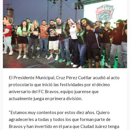
El Presidente Municipal, Cruz Pérez Cuéllar acudió al acto
protocolario que inició las festividades por el décimo
aniversario del FC Bravos, equipo juarense que
actualmente juega en primera división.
“Estamos muy contentos por estos diez años. Quiero
agradecerles a todas y todos los que forman parte de
Bravos y han invertido en él para que Ciudad Juárez tenga