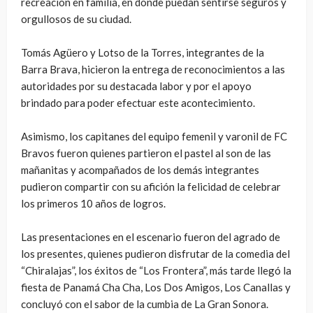
recreación en familia, en donde puedan sentirse seguros y
orgullosos de su ciudad.
Tomás Agüero y Lotso de la Torres, integrantes de la
Barra Brava, hicieron la entrega de reconocimientos a las
autoridades por su destacada labor y por el apoyo
brindado para poder efectuar este acontecimiento.
Asimismo, los capitanes del equipo femenil y varonil de FC
Bravos fueron quienes partieron el pastel al son de las
mañanitas y acompañados de los demás integrantes
pudieron compartir con su afición la felicidad de celebrar
los primeros 10 años de logros.
Las presentaciones en el escenario fueron del agrado de
los presentes, quienes pudieron disfrutar de la comedia del
“Chiralajas”, los éxitos de “Los Frontera”, más tarde llegó la
fiesta de Panamá Cha Cha, Los Dos Amigos, Los Canallas y
concluyó con el sabor de la cumbia de La Gran Sonora.