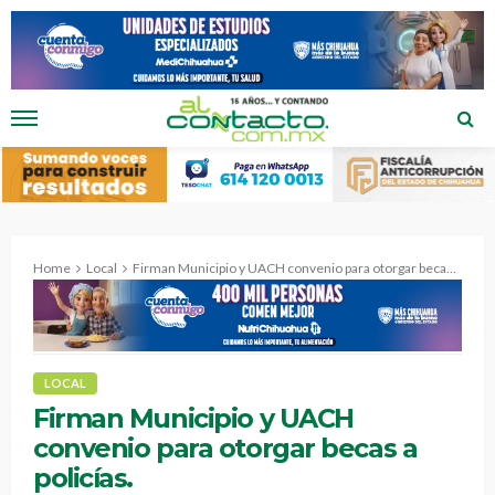
Home
Local
Firman Municipio y UACH convenio para otorgar becas a policías.
LOCAL
Firman Municipio y UACH
convenio para otorgar becas a
policías.