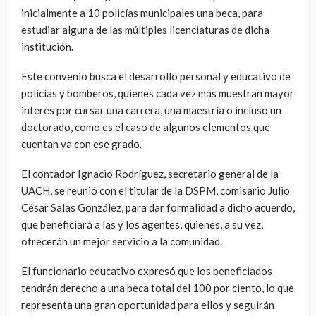
inicialmente a 10 policías municipales una beca, para
estudiar alguna de las múltiples licenciaturas de dicha
institución.
Este convenio busca el desarrollo personal y educativo de
policías y bomberos, quienes cada vez más muestran mayor
interés por cursar una carrera, una maestría o incluso un
doctorado, como es el caso de algunos elementos que
cuentan ya con ese grado.
El contador Ignacio Rodríguez, secretario general de la
UACH, se reunió con el titular de la DSPM, comisario Julio
César Salas González, para dar formalidad a dicho acuerdo,
que beneficiará a las y los agentes, quienes, a su vez,
ofrecerán un mejor servicio a la comunidad.
El funcionario educativo expresó que los beneficiados
tendrán derecho a una beca total del 100 por ciento, lo que
representa una gran oportunidad para ellos y seguirán