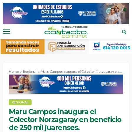
Home
Regional
Maru Campos inaugura el Colector Norzagaray en beneficio de 250 mil juarenses.
REGIONAL
Maru Campos inaugura el
Colector Norzagaray en beneficio
de 250 mil juarenses.