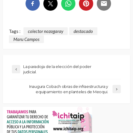
Tags :
colector nozagaray
destacado
Maru Campos
La paradoja de la elección del poder
judicial.
Inaugura Cobach obras de infraestructura y
equipamiento en planteles de Meoqui.