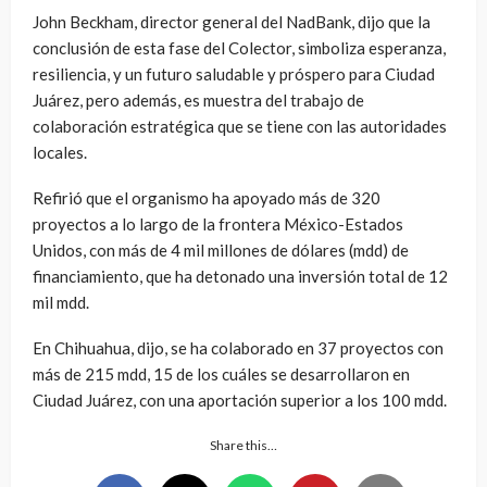
John Beckham, director general del NadBank, dijo que la
conclusión de esta fase del Colector, simboliza esperanza,
resiliencia, y un futuro saludable y próspero para Ciudad
Juárez, pero además, es muestra del trabajo de
colaboración estratégica que se tiene con las autoridades
locales.
Refirió que el organismo ha apoyado más de 320
proyectos a lo largo de la frontera México-Estados
Unidos, con más de 4 mil millones de dólares (mdd) de
financiamiento, que ha detonado una inversión total de 12
mil mdd.
En Chihuahua, dijo, se ha colaborado en 37 proyectos con
más de 215 mdd, 15 de los cuáles se desarrollaron en
Ciudad Juárez, con una aportación superior a los 100 mdd.
Share this…