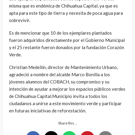
misma que es endémica de Chihuahua Capital, ya que es
apta para este tipo de tierra y necesita de poca agua para
sobrevivir.
Es de mencionar que 10 de los ejemplares plantados
fueron adquiridos directamente por el Gobierno Municipal
y el 25 restante fueron donados por la fundación Corazón
Verde.
Christian Medellín, director de Mantenimiento Urbano,
agradeció a nombre del alcalde Marco Bonilla a los
jóvenes alumnos del COBACH, su compromiso y su
intención de ayudar a mejorar los espacios públicos verdes
de Chihuahua Capital.Municipio invita a todos los
ciudadanos a unirse a este movimiento verde y participar
en futuras iniciativas de reforestación.
Share this…