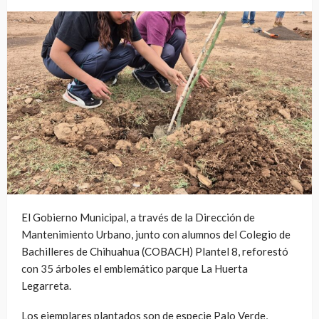
El Gobierno Municipal, a través de la Dirección de
Mantenimiento Urbano, junto con alumnos del Colegio de
Bachilleres de Chihuahua (COBACH) Plantel 8, reforestó
con 35 árboles el emblemático parque La Huerta
Legarreta.
Los ejemplares plantados son de especie Palo Verde,