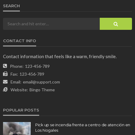
SEARCH
CONTACT INFO
Contact information that feels like a warm, friendly smile.
Phone:
123-456-789
Fax:
123-456-789
Email:
email@support.com
Website:
Bingo Theme
POPULAR POSTS
Pick up se incendia frente a centro de atención en
Los Nogales