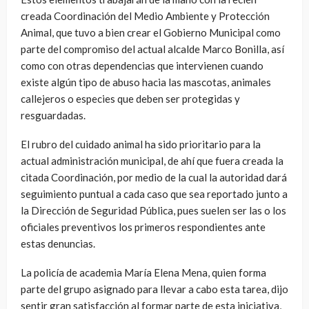
creada Coordinación del Medio Ambiente y Protección
Animal, que tuvo a bien crear el Gobierno Municipal como
parte del compromiso del actual alcalde Marco Bonilla, así
como con otras dependencias que intervienen cuando
existe algún tipo de abuso hacia las mascotas, animales
callejeros o especies que deben ser protegidas y
resguardadas.
El rubro del cuidado animal ha sido prioritario para la
actual administración municipal, de ahí que fuera creada la
citada Coordinación, por medio de la cual la autoridad dará
seguimiento puntual a cada caso que sea reportado junto a
la Dirección de Seguridad Pública, pues suelen ser las o los
oficiales preventivos los primeros respondientes ante
estas denuncias.
La policía de academia María Elena Mena, quien forma
parte del grupo asignado para llevar a cabo esta tarea, dijo
sentir gran satisfacción al formar parte de esta iniciativa,