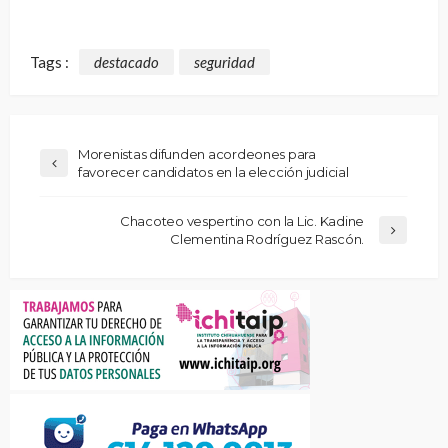
Tags :
destacado
seguridad
Morenistas difunden acordeones para
favorecer candidatos en la elección judicial
Chacoteo vespertino con la Lic. Kadine
Clementina Rodríguez Rascón.