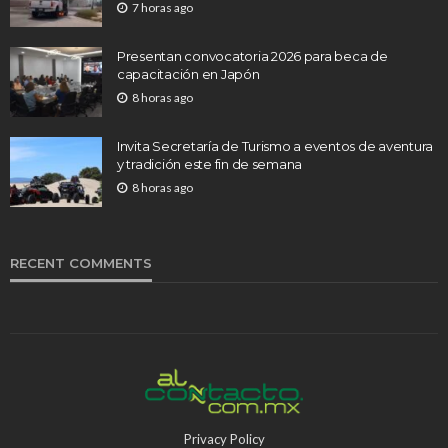
7 horas ago
Presentan convocatoria 2026 para beca de
capacitación en Japón
8 horas ago
Invita Secretaría de Turismo a eventos de aventura
y tradición este fin de semana
8 horas ago
RECENT COMMENTS
Privacy Policy