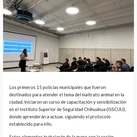
Los primeros 15 policías municipales que fueron
destinados para atender el tema del maltrato animal en la
ciudad, iniciaron un curso de capacitación y sensibilización
en el Instituto Superior de Seguridad Chihuahua (ISSCUU),
donde aprenderán a actuar, siguiendo el protocolo
establecido para ello.
Estos elementos trabajarán de la mano con la recién