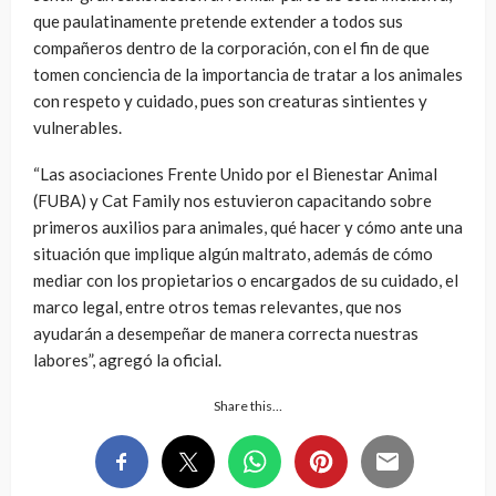
que paulatinamente pretende extender a todos sus
compañeros dentro de la corporación, con el fin de que
tomen conciencia de la importancia de tratar a los animales
con respeto y cuidado, pues son creaturas sintientes y
vulnerables.
“Las asociaciones Frente Unido por el Bienestar Animal
(FUBA) y Cat Family nos estuvieron capacitando sobre
primeros auxilios para animales, qué hacer y cómo ante una
situación que implique algún maltrato, además de cómo
mediar con los propietarios o encargados de su cuidado, el
marco legal, entre otros temas relevantes, que nos
ayudarán a desempeñar de manera correcta nuestras
labores”, agregó la oficial.
Share this…