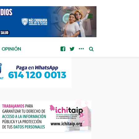
OPINIÓN