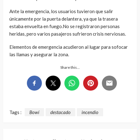
Ante la emergencia, los usuarios tuvieron que salir
únicamente por la puerta delantera, ya que la trasera
estaba envuelta en fuego.No se registraron personas
heridas, pero varios pasajeros sufrieron crisis nerviosas.
Elementos de emergencia acudieron al lugar para sofocar
las llamas y asegurar la zona.
Share this…
Tags :
Bowí
destacado
incendio