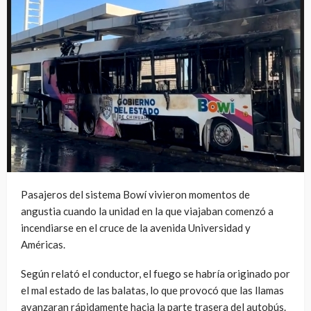
Pasajeros del sistema Bowí vivieron momentos de
angustia cuando la unidad en la que viajaban comenzó a
incendiarse en el cruce de la avenida Universidad y
Américas.
Según relató el conductor, el fuego se habría originado por
el mal estado de las balatas, lo que provocó que las llamas
avanzaran rápidamente hacia la parte trasera del autobús.