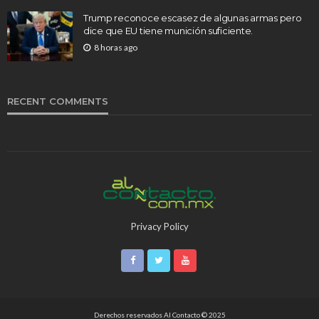
Trump reconoce escasez de algunas armas pero
dice que EU tiene munición suficiente.
8 horas ago
RECENT COMMENTS
Privacy Policy
Derechos reservados Al Contacto © 2025