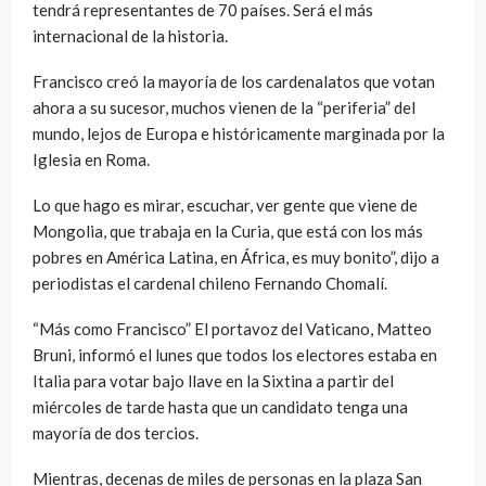
tendrá representantes de 70 países. Será el más
internacional de la historia.
Francisco creó la mayoría de los cardenalatos que votan
ahora a su sucesor, muchos vienen de la “periferia” del
mundo, lejos de Europa e históricamente marginada por la
Iglesia en Roma.
Lo que hago es mirar, escuchar, ver gente que viene de
Mongolia, que trabaja en la Curia, que está con los más
pobres en América Latina, en África, es muy bonito”, dijo a
periodistas el cardenal chileno Fernando Chomalí.
“Más como Francisco” El portavoz del Vaticano, Matteo
Bruni, informó el lunes que todos los electores estaba en
Italia para votar bajo llave en la Sixtina a partir del
miércoles de tarde hasta que un candidato tenga una
mayoría de dos tercios.
Mientras, decenas de miles de personas en la plaza San