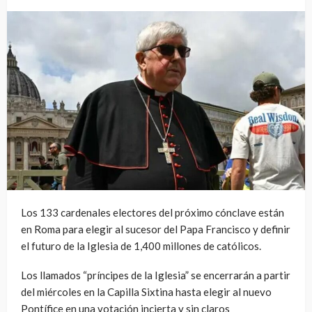
Los 133 cardenales electores del próximo cónclave están
en Roma para elegir al sucesor del Papa Francisco y definir
el futuro de la Iglesia de 1,400 millones de católicos.
Los llamados “príncipes de la Iglesia” se encerrarán a partir
del miércoles en la Capilla Sixtina hasta elegir al nuevo
Pontífice en una votación incierta y sin claros