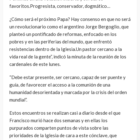
favoritos.Progresista, conservador, dogmático…
¿Cómo será el próximo Papa? Hay consenso en que no será
un revolucionario como el argentino Jorge Bergoglio, que
planteó un pontificado de reformas, enfocado en los
pobres y en las periferias del mundo, que enfrentó
resistencias dentro de la Iglesia.Un pastor cercano a la
vida real de la gente”, indicó la minuta de la reunión de los
cardenales de este lunes.
“Debe estar presente, ser cercano, capaz de ser puente y
guía, de favorecer el acceso a la comunión de una
humanidad desorientada y marcada por la crisis del orden
mundial”.
Estos encuentros se realizan casi a diario desde el que
Francisco murió hace dos semanas y en ellas los
purpurados comparten puntos de vista sobre las
prioridades de la Iglesia de cara a este cónclave, que