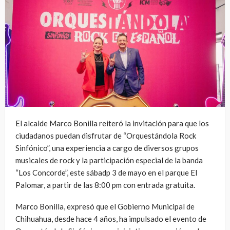
El alcalde Marco Bonilla reiteró la invitación para que los
ciudadanos puedan disfrutar de “Orquestándola Rock
Sinfónico”, una experiencia a cargo de diversos grupos
musicales de rock y la participación especial de la banda
“Los Concorde”, este sábadp 3 de mayo en el parque El
Palomar, a partir de las 8:00 pm con entrada gratuita.
Marco Bonilla, expresó que el Gobierno Municipal de
Chihuahua, desde hace 4 años, ha impulsado el evento de