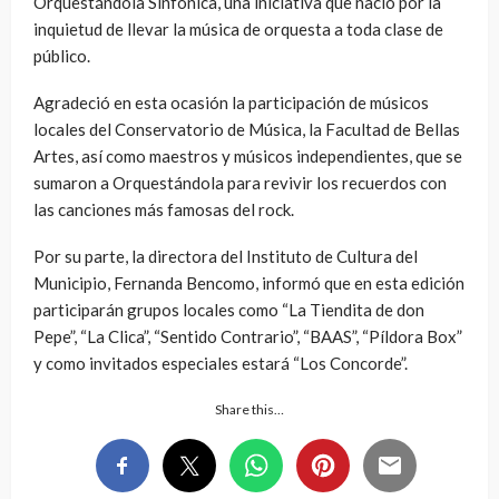
Orquestándola Sinfónica, una iniciativa que nació por la
inquietud de llevar la música de orquesta a toda clase de
público.
Agradeció en esta ocasión la participación de músicos
locales del Conservatorio de Música, la Facultad de Bellas
Artes, así como maestros y músicos independientes, que se
sumaron a Orquestándola para revivir los recuerdos con
las canciones más famosas del rock.
Por su parte, la directora del Instituto de Cultura del
Municipio, Fernanda Bencomo, informó que en esta edición
participarán grupos locales como “La Tiendita de don
Pepe”, “La Clica”, “Sentido Contrario”, “BAAS”, “Píldora Box”
y como invitados especiales estará “Los Concorde”.
Share this…