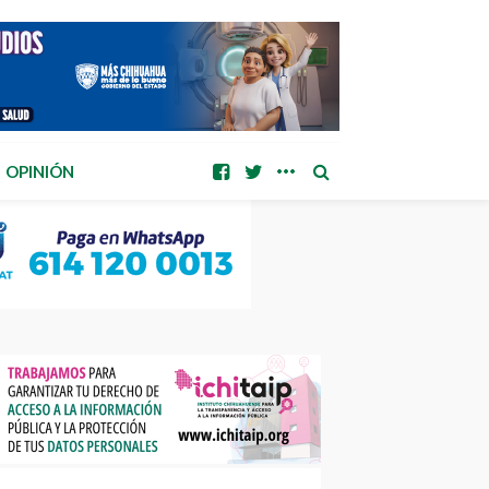
OPINIÓN