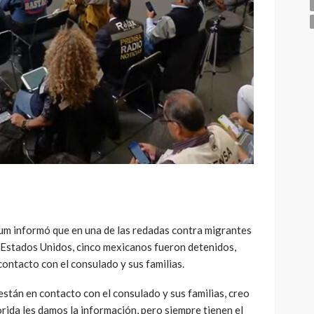
um informó que en una de las redadas contra migrantes
n Estados Unidos, cinco mexicanos fueron detenidos,
ontacto con el consulado y sus familias.
stán en contacto con el consulado y sus familias, creo
rida les damos la información, pero siempre tienen el