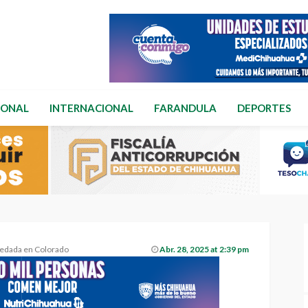
IONAL
INTERNACIONAL
FARANDULA
DEPORTES
redada en Colorado
Abr. 28, 2025 at 2:39 pm