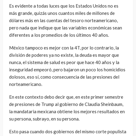
Es evidente a todas luces que los Estados Unidos no es
más grande, quizás unos cuantos miles de millones de
dólares más en las cuentas del tesoro norteamericano,
pero nada que indique que las variables económicas sean
diferentes a los promedios de los últimos 40 años.
México tampoco es mejor con la 4T, por lo contrario, la
división de poderes ya no existe, la deuda es mayor que
nunca, el sistema de salud es peor que hace 40 años y la
inseguridad empeoró, pero bajaron un poco los homicidios
dolosos, eso sí, como consecuencia de las presiones del
norteamericano.
En este contexto debo decir que, en este primer semestre
de presiones de Trump al gobierno de Claudia Sheinbaum,
la mandataria mexicana obtiene los mejores resultados en
su persona, subrayo, en su persona.
Esto pasa cuando dos gobiernos del mismo corte populista