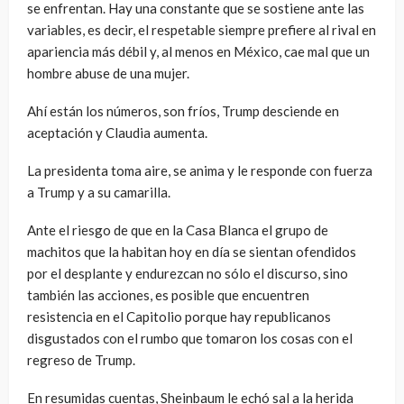
se enfrentan. Hay una constante que se sostiene ante las
variables, es decir, el respetable siempre prefiere al rival en
apariencia más débil y, al menos en México, cae mal que un
hombre abuse de una mujer.
Ahí están los números, son fríos, Trump desciende en
aceptación y Claudia aumenta.
La presidenta toma aire, se anima y le responde con fuerza
a Trump y a su camarilla.
Ante el riesgo de que en la Casa Blanca el grupo de
machitos que la habitan hoy en día se sientan ofendidos
por el desplante y endurezcan no sólo el discurso, sino
también las acciones, es posible que encuentren
resistencia en el Capitolio porque hay republicanos
disgustados con el rumbo que tomaron los cosas con el
regreso de Trump.
En resumidas cuentas, Sheinbaum le echó sal a la herida