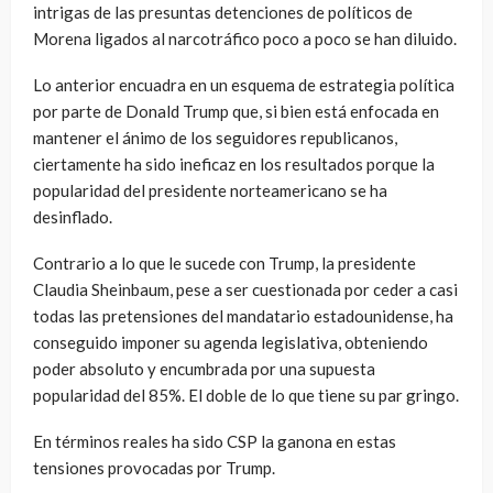
intrigas de las presuntas detenciones de políticos de
Morena ligados al narcotráfico poco a poco se han diluido.
Lo anterior encuadra en un esquema de estrategia política
por parte de Donald Trump que, si bien está enfocada en
mantener el ánimo de los seguidores republicanos,
ciertamente ha sido ineficaz en los resultados porque la
popularidad del presidente norteamericano se ha
desinflado.
Contrario a lo que le sucede con Trump, la presidente
Claudia Sheinbaum, pese a ser cuestionada por ceder a casi
todas las pretensiones del mandatario estadounidense, ha
conseguido imponer su agenda legislativa, obteniendo
poder absoluto y encumbrada por una supuesta
popularidad del 85%. El doble de lo que tiene su par gringo.
En términos reales ha sido CSP la ganona en estas
tensiones provocadas por Trump.