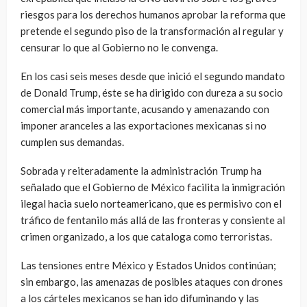
riesgos para los derechos humanos aprobar la reforma que
pretende el segundo piso de la transformación al regular y
censurar lo que al Gobierno no le convenga.
En los casi seis meses desde que inició el segundo mandato
de Donald Trump, éste se ha dirigido con dureza a su socio
comercial más importante, acusando y amenazando con
imponer aranceles a las exportaciones mexicanas si no
cumplen sus demandas.
Sobrada y reiteradamente la administración Trump ha
señalado que el Gobierno de México facilita la inmigración
ilegal hacia suelo norteamericano, que es permisivo con el
tráfico de fentanilo más allá de las fronteras y consiente al
crimen organizado, a los que cataloga como terroristas.
Las tensiones entre México y Estados Unidos continúan;
sin embargo, las amenazas de posibles ataques con drones
a los cárteles mexicanos se han ido difuminando y las