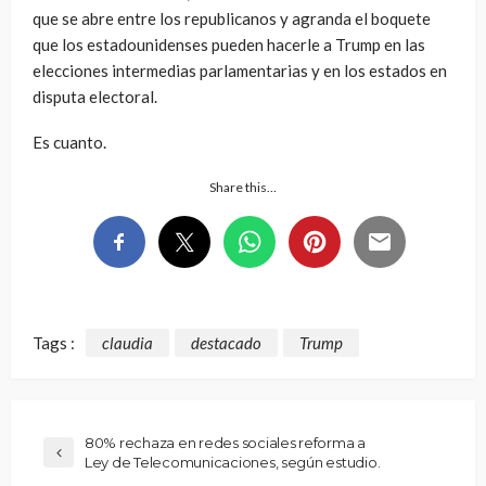
que se abre entre los republicanos y agranda el boquete
que los estadounidenses pueden hacerle a Trump en las
elecciones intermedias parlamentarias y en los estados en
disputa electoral.
Es cuanto.
Share this…
Tags :
claudia
destacado
Trump
80% rechaza en redes sociales reforma a
Ley de Telecomunicaciones, según estudio.