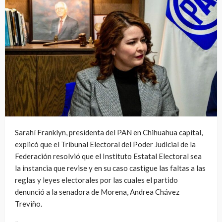
Sarahí Franklyn, presidenta del PAN en Chihuahua capital,
explicó que el Tribunal Electoral del Poder Judicial de la
Federación resolvió que el Instituto Estatal Electoral sea
la instancia que revise y en su caso castigue las faltas a las
reglas y leyes electorales por las cuales el partido
denunció a la senadora de Morena, Andrea Chávez
Treviño.