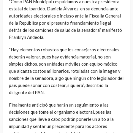
“Como PAN Municipal respaldamos a nuestra presidenta
estatal del partido, Daniela Álvarez, en su denuncia ante
autoridades electorales e incluso ante la Fiscalía General
de la República por el presunto financiamiento ilegal
detrás de los camiones de salud de la senadora”, manifestó
Franklyn Andeola.
“Hay elementos robustos que los consejeros electorales
deberán valorar, pues hay evidencia material, no son
simples dichos, son unidades móviles con equipo médico
que alcanza costos millonarios, rotuladas con la imagen y
nombre de la senadora, algo que ningún otro legislador del
país puede soñar con costear, siquiera”, describió la
dirigente del PAN.
Finalmente anticipó que harán un seguimiento a las
decisiones que tome el organismo electoral, pues las
sanciones que lleve a cabo podrán ponerle un alto a la
impunidad y sentar un precedente para los actores