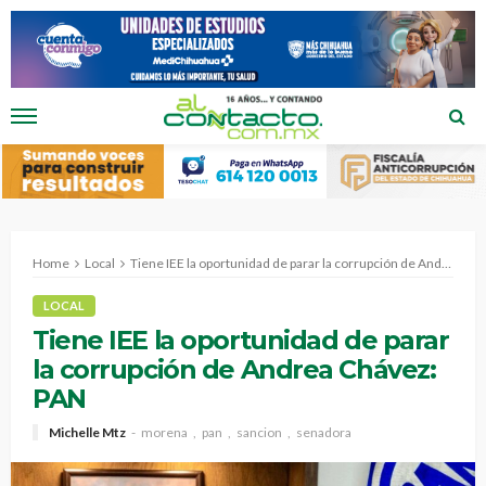
Home
Local
Tiene IEE la oportunidad de parar la corrupción de Andrea Chávez: PAN
LOCAL
Tiene IEE la oportunidad de parar
la corrupción de Andrea Chávez:
PAN
Michelle Mtz
morena
pan
sancion
senadora