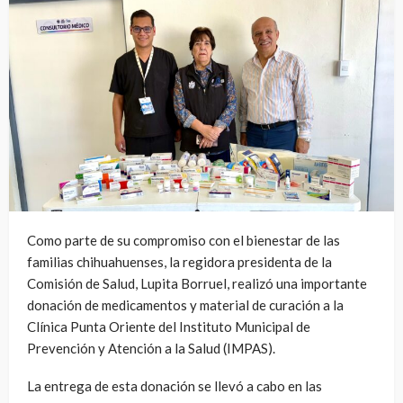
Como parte de su compromiso con el bienestar de las
familias chihuahuenses, la regidora presidenta de la
Comisión de Salud, Lupita Borruel, realizó una importante
donación de medicamentos y material de curación a la
Clínica Punta Oriente del Instituto Municipal de
Prevención y Atención a la Salud (IMPAS).
La entrega de esta donación se llevó a cabo en las