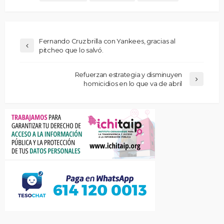
Fernando Cruz brilla con Yankees, gracias al
pitcheo que lo salvó.
Refuerzan estrategia y disminuyen
homicidios en lo que va de abril