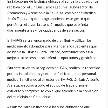
instalaciones de la clínica ubicada al sur de la ciudad, y fue
recibida por el Dr. Luis Carlos Esquivel, subdirector de
Promoción y Atención a la Salud, así como por el médico
Jesús Esparza, quienes agradecieron este gesto que
permitirá reforzar la atención médica que se brinda
diariamente a las y los ciudadanos de este sector.
El IMPAS será el encargado de distribuir y utilizar los
medicamentos donados para atender a los pacientes que
acuden a la Clínica Punta Oriente, contribuyendo así a
mejorar su acceso a tratamientos oportunos y gratuitos.
Durante su visita, la regidora del PAN, realizó un recorrido
por las instalaciones y reconoció el trabajo del personal
médico, felicitando al director del IMPAS, Dr. Luis Antonio
Arrieta, así como a todo el equipo de trabajo, por el
esfuerzo y compromiso con el que atienden a la población
del municipio de Chihuahua.
Asimismo, hizo un llamado a las y los ciudadanos que