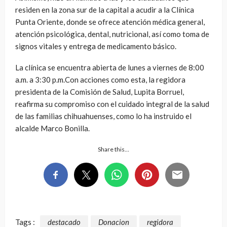
residen en la zona sur de la capital a acudir a la Clínica
Punta Oriente, donde se ofrece atención médica general,
atención psicológica, dental, nutricional, así como toma de
signos vitales y entrega de medicamento básico.
La clínica se encuentra abierta de lunes a viernes de 8:00
a.m. a 3:30 p.m.Con acciones como esta, la regidora
presidenta de la Comisión de Salud, Lupita Borruel,
reafirma su compromiso con el cuidado integral de la salud
de las familias chihuahuenses, como lo ha instruido el
alcalde Marco Bonilla.
Share this…
Tags :
destacado
Donacion
regidora