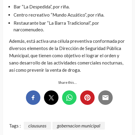
Bar “La Despedida”, por riña.
Centro recreativo “Mundo Acuático”, por riña.
Restaurante bar “La Barra Tradicional”, por
narcomenudeo.
Además, está activa una célula preventiva conformada por
diversos elementos de la Dirección de Seguridad Pública
Municipal, que tienen como objetivo el lograr el orden y
sano desarrollo de las actividades comerciales nocturnas,
así como prevenir la venta de droga.
Share this…
Tags :
clausuras
gobernacion municipal