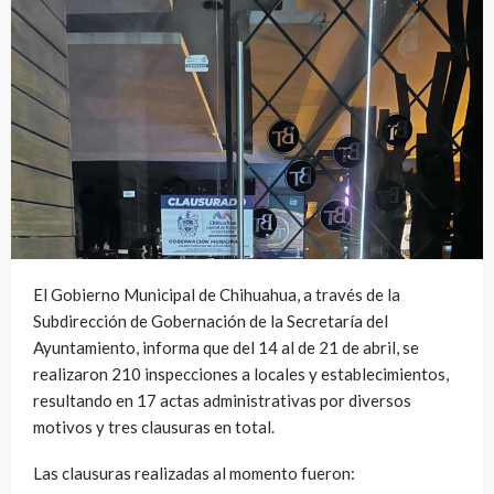
El Gobierno Municipal de Chihuahua, a través de la
Subdirección de Gobernación de la Secretaría del
Ayuntamiento, informa que del 14 al de 21 de abril, se
realizaron 210 inspecciones a locales y establecimientos,
resultando en 17 actas administrativas por diversos
motivos y tres clausuras en total.
Las clausuras realizadas al momento fueron: