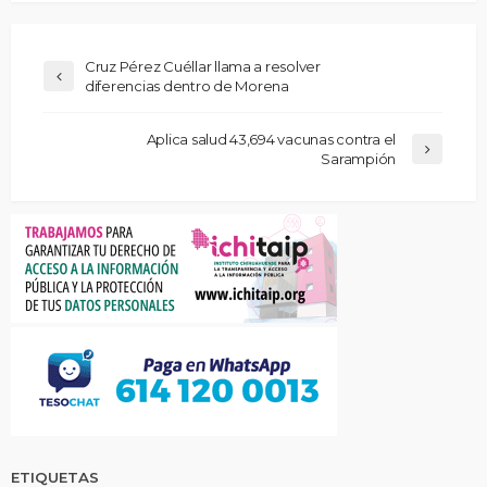
Cruz Pérez Cuéllar llama a resolver
diferencias dentro de Morena
Aplica salud 43,694 vacunas contra el
Sarampión
ETIQUETAS