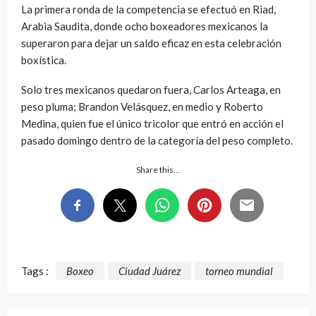
La primera ronda de la competencia se efectuó en Riad,
Arabia Saudita, donde ocho boxeadores mexicanos la
superaron para dejar un saldo eficaz en esta celebración
boxística.
Solo tres mexicanos quedaron fuera, Carlos Arteaga, en
peso pluma; Brandon Velásquez, en medio y Roberto
Medina, quien fue el único tricolor que entró en acción el
pasado domingo dentro de la categoría del peso completo.
Share this…
Tags :
Boxeo
Ciudad Juárez
torneo mundial