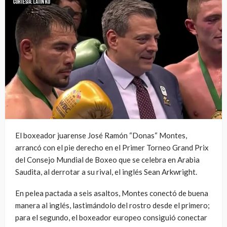
El boxeador juarense José Ramón “Donas“ Montes,
arrancó con el pie derecho en el Primer Torneo Grand Prix
del Consejo Mundial de Boxeo que se celebra en Arabia
Saudita, al derrotar a su rival, el inglés Sean Arkwright.
En pelea pactada a seis asaltos, Montes conectó de buena
manera al inglés, lastimándolo del rostro desde el primero;
para el segundo, el boxeador europeo consiguió conectar