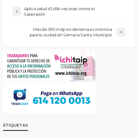
Aplica salud 43,694 vacunas contra el
Sarampión
Más de 390 mdp en derrama económica
para la ciudad en Semana Santa: Municipio
ETIQUETAS