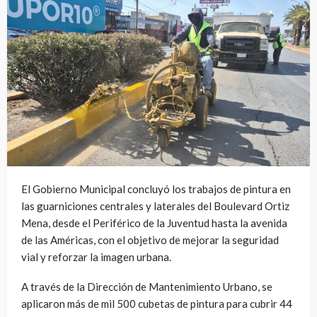
El Gobierno Municipal concluyó los trabajos de pintura en
las guarniciones centrales y laterales del Boulevard Ortiz
Mena, desde el Periférico de la Juventud hasta la avenida
de las Américas, con el objetivo de mejorar la seguridad
vial y reforzar la imagen urbana.
A través de la Dirección de Mantenimiento Urbano, se
aplicaron más de mil 500 cubetas de pintura para cubrir 44