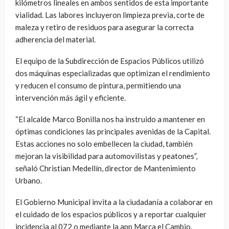
kilómetros lineales en ambos sentidos de esta importante
vialidad. Las labores incluyeron limpieza previa, corte de
maleza y retiro de residuos para asegurar la correcta
adherencia del material.
El equipo de la Subdirección de Espacios Públicos utilizó
dos máquinas especializadas que optimizan el rendimiento
y reducen el consumo de pintura, permitiendo una
intervención más ágil y eficiente.
“El alcalde Marco Bonilla nos ha instruido a mantener en
óptimas condiciones las principales avenidas de la Capital.
Estas acciones no solo embellecen la ciudad, también
mejoran la visibilidad para automovilistas y peatones”,
señaló Christian Medellín, director de Mantenimiento
Urbano.
El Gobierno Municipal invita a la ciudadanía a colaborar en
el cuidado de los espacios públicos y a reportar cualquier
incidencia al 072 o mediante la app Marca el Cambio.