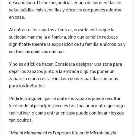
descabellada. De hecho, podría ser una de las medidas de
salud pública más sencillas y eficaces que puedes adoptar
en casa.
Al quitarte los zapatos al entrar, no solo evitas que la
suciedad manche la alfombra, sino que también reduces
significativamente la exposición de tu familia a microbios y
sustancias químicas dañinas.
Y no es difícil de hacer. Considera designar una zona para
dejar los zapatos junto a la entrada o quizás poner un
zapatero o una cesta e incluso unas zapatillas cómodas
para los invitados.
Pedirle a alguien que se quite los zapatos puede resultar
incómodo al principio, pero es fácil pasar por alto que algo
tan rutinario como entrar en casa puede conllevar riesgos
tan ocultos.
*Manal Mohammed es Profesora titular de Microbiología