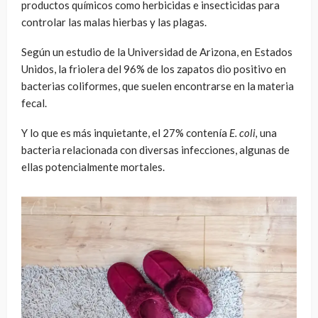
productos químicos como herbicidas e insecticidas para
controlar las malas hierbas y las plagas.
Según un estudio de la Universidad de Arizona, en Estados
Unidos, la friolera del 96% de los zapatos dio positivo en
bacterias coliformes, que suelen encontrarse en la materia
fecal.
Y lo que es más inquietante, el 27% contenía
E. coli,
una
bacteria relacionada con diversas infecciones, algunas de
ellas potencialmente mortales.