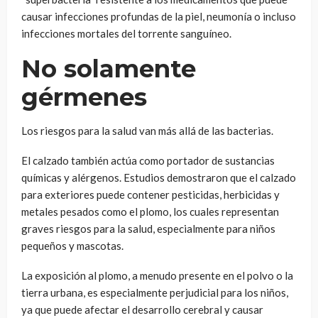
causar infecciones profundas de la piel, neumonía o incluso
infecciones mortales del torrente sanguíneo.
No solamente
gérmenes
Los riesgos para la salud van más allá de las bacterias.
El calzado también actúa como portador de sustancias
químicas y alérgenos. Estudios demostraron que el calzado
para exteriores puede contener pesticidas, herbicidas y
metales pesados ​​como el plomo, los cuales representan
graves riesgos para la salud, especialmente para niños
pequeños y mascotas.
La exposición al plomo, a menudo presente en el polvo o la
tierra urbana, es especialmente perjudicial para los niños,
ya que puede afectar el desarrollo cerebral y causar