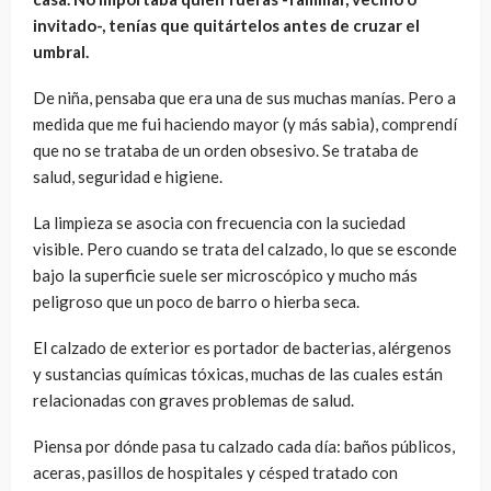
invitado-, tenías que quitártelos antes de cruzar el
umbral.
De niña, pensaba que era una de sus muchas manías. Pero a
medida que me fui haciendo mayor (y más sabia), comprendí
que no se trataba de un orden obsesivo. Se trataba de
salud, seguridad e higiene.
La limpieza se asocia con frecuencia con la suciedad
visible. Pero cuando se trata del calzado, lo que se esconde
bajo la superficie suele ser microscópico y mucho más
peligroso que un poco de barro o hierba seca.
El calzado de exterior es portador de bacterias, alérgenos
y sustancias químicas tóxicas, muchas de las cuales están
relacionadas con graves problemas de salud.
Piensa por dónde pasa tu calzado cada día: baños públicos,
aceras, pasillos de hospitales y césped tratado con