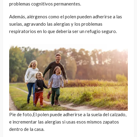
problemas cognitivos permanentes.
Además, alérgenos como el polen pueden adherirse a las
suelas, agravando las alergias y los problemas
respiratorios en lo que debería ser un refugio seguro.
Pie de foto,El polen puede adherirse a la suela del calzado,
e incrementar las alergias si usas esos mismos zapatos
dentro de la casa.