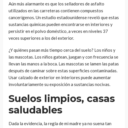
Aún más alarmante es que los selladores de asfalto
utilizados en las carreteras contienen compuestos
cancerígenos. Un estudio estadounidense reveló que estas
sustancias químicas pueden encontrarse en interiores y
persistir en el polvo doméstico, a veces en niveles 37
veces superiores a los del exterior.
¿Y quiénes pasan más tiempo cerca del suelo? Los niños y
las mascotas. Los niños gatean, juegan y con frecuencia se
llevan las manos a la boca. Las mascotas se lamen las patas
después de caminar sobre estas superficies contaminadas.
Usar calzado de exterior en interiores puede aumentar
involuntariamente su exposición a sustancias nocivas.
Suelos limpios, casas
saludables
Dada la evidencia, la regla de mi madre ya no suena tan