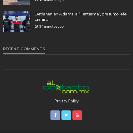
Detienen en Aldama, al “Fantasma”, presunto jefe
criminal
34 minutos ago
RECENT COMMENTS
Privacy Policy