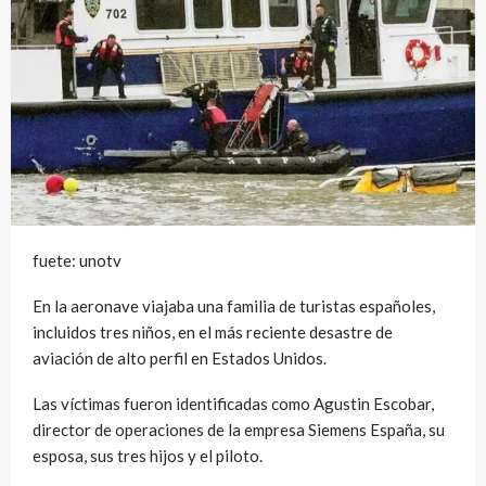
fuete: unotv
En la aeronave viajaba una familia de turistas españoles,
incluidos tres niños, en el más reciente desastre de
aviación de alto perfil en Estados Unidos.
Las víctimas fueron identificadas como Agustin Escobar,
director de operaciones de la empresa Siemens España, su
esposa, sus tres hijos y el piloto.