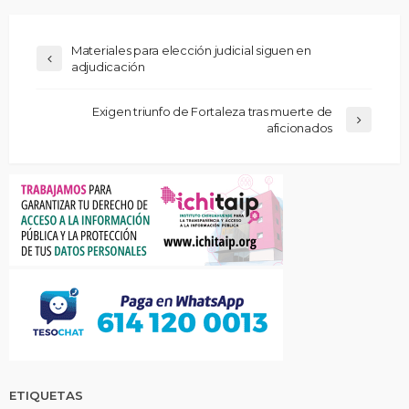
Materiales para elección judicial siguen en
adjudicación
Exigen triunfo de Fortaleza tras muerte de
aficionados
ETIQUETAS