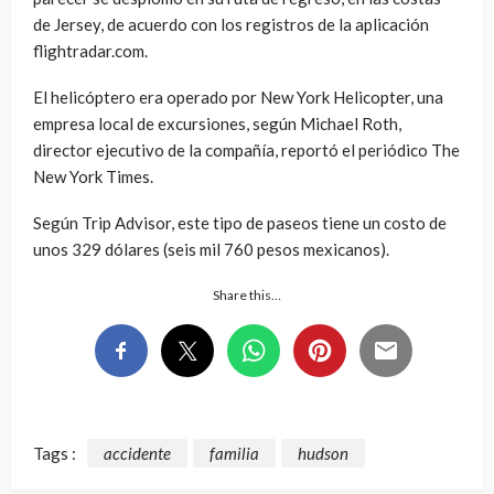
de Jersey, de acuerdo con los registros de la aplicación
flightradar.com.
El helicóptero era operado por New York Helicopter, una
empresa local de excursiones, según Michael Roth,
director ejecutivo de la compañía, reportó el periódico The
New York Times.
Según Trip Advisor, este tipo de paseos tiene un costo de
unos 329 dólares (seis mil 760 pesos mexicanos).
Share this…
Tags :
accidente
familia
hudson