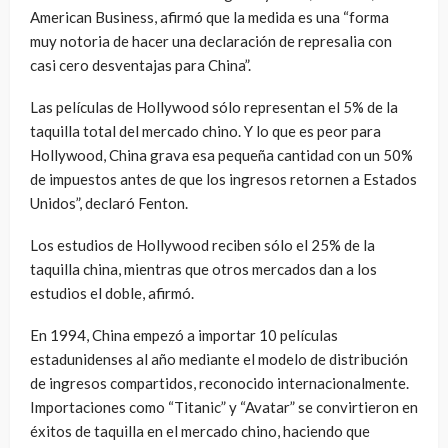
American Business, afirmó que la medida es una “forma
muy notoria de hacer una declaración de represalia con
casi cero desventajas para China”.
Las películas de Hollywood sólo representan el 5% de la
taquilla total del mercado chino. Y lo que es peor para
Hollywood, China grava esa pequeña cantidad con un 50%
de impuestos antes de que los ingresos retornen a Estados
Unidos”, declaró Fenton.
Los estudios de Hollywood reciben sólo el 25% de la
taquilla china, mientras que otros mercados dan a los
estudios el doble, afirmó.
En 1994, China empezó a importar 10 películas
estadunidenses al año mediante el modelo de distribución
de ingresos compartidos, reconocido internacionalmente.
Importaciones como “Titanic” y “Avatar” se convirtieron en
éxitos de taquilla en el mercado chino, haciendo que