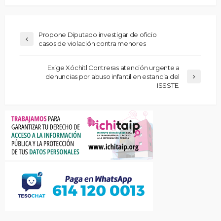
Propone Diputado investigar de oficio
casos de violación contra menores
Exige Xóchitl Contreras atención urgente a
denuncias por abuso infantil en estancia del
ISSSTE.