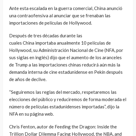
Ante esta escalada en la guerra comercial, China anunció
una contraofensiva al anunciar que se frenaban las
importaciones de películas de Hollywood.
Después de tres décadas durante las
cuales China importaba anualmente 10 películas de
Hollywood, su Administración Nacional de Cine (NFA, por
sus siglas en inglés) dijo que el aumento de los aranceles
de Trump a las importaciones chinas reducirá aún más la
demanda interna de cine estadunidense en Pekín después
de años de declive.
“Seguiremos las reglas del mercado, respetaremos las
elecciones del público y reduciremos de forma moderada el
número de películas estadunidenses importadas”, dijo la
NFA en su página web.
Chris Fenton, autor de Feeding the Dragon: Inside the
Trillion Dollar Dilemma Facing Hollywood, the NBA, and