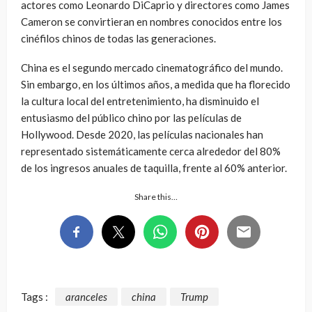
actores como Leonardo DiCaprio y directores como James
Cameron se convirtieran en nombres conocidos entre los
cinéfilos chinos de todas las generaciones.
China es el segundo mercado cinematográfico del mundo.
Sin embargo, en los últimos años, a medida que ha florecido
la cultura local del entretenimiento, ha disminuido el
entusiasmo del público chino por las películas de
Hollywood. Desde 2020, las películas nacionales han
representado sistemáticamente cerca alrededor del 80%
de los ingresos anuales de taquilla, frente al 60% anterior.
Share this…
Tags :
aranceles
china
Trump