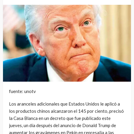
fuente: unotv
Los aranceles adicionales que Estados Unidos le aplicó a
los productos chinos alcanzaron el 145 por ciento, precisó
la Casa Blanca en un decreto que fue publicado este
jueves, un día después del anuncio de Donald Trump de
aumentar los gravámenes en Pekín en represalia a las