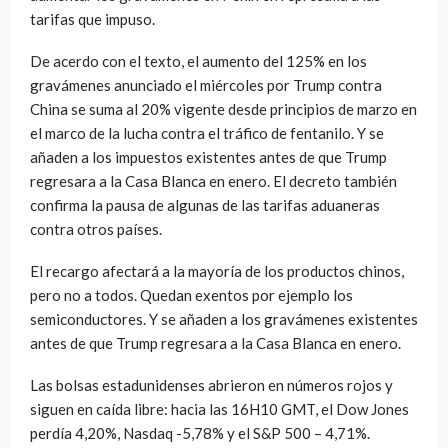
tarifas que impuso.
De acerdo con el texto, el aumento del 125% en los
gravámenes anunciado el miércoles por Trump contra
China se suma al 20% vigente desde principios de marzo en
el marco de la lucha contra el tráfico de fentanilo. Y se
añaden a los impuestos existentes antes de que Trump
regresara a la Casa Blanca en enero. El decreto también
confirma la pausa de algunas de las tarifas aduaneras
contra otros países.
El recargo afectará a la mayoría de los productos chinos,
pero no a todos. Quedan exentos por ejemplo los
semiconductores. Y se añaden a los gravámenes existentes
antes de que Trump regresara a la Casa Blanca en enero.
Las bolsas estadunidenses abrieron en números rojos y
siguen en caída libre: hacia las 16H10 GMT, el Dow Jones
perdía 4,20%, Nasdaq -5,78% y el S&P 500 – 4,71%.