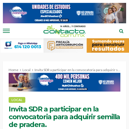
Home
Local
Invita SDR a participar en la convocatoria para adquirir semilla de pradera.
LOCAL
Invita SDR a participar en la
convocatoria para adquirir semilla
de pradera.