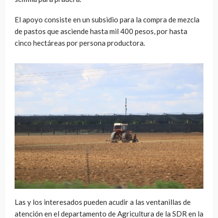
El apoyo consiste en un subsidio para la compra de mezcla
de pastos que asciende hasta mil 400 pesos, por hasta
cinco hectáreas por persona productora.
Las y los interesados pueden acudir a las ventanillas de
atención en el departamento de Agricultura de la SDR en la