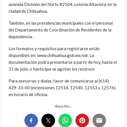
avenida División del Norte #2504, colonia Altavista, en la
ciudad de Chihuahua.
También, en las presidencias municipales con el personal
del Departamento de Coordinación de Residentes de la
dependencia.
Los formatos y requisitos para registrarse están
disponibles en: www.chihuahua.gob.mx/sdr. La
documentación podrá presentarse a partir de hoy, hasta el
31 de julio, o hasta que se agoten los recursos
Para asesorías y dudas, favor de comunicarse al (614)
429-33-00 (extensiones 12516, 12540, 12553 y 12576),
en horario de oficina.
Share this…