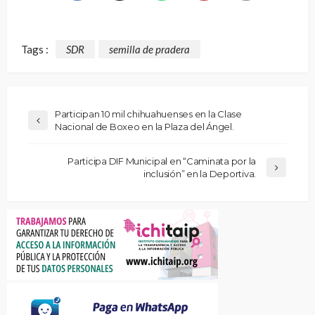
Tags :
SDR
semilla de pradera
Participan 10 mil chihuahuenses en la Clase
Nacional de Boxeo en la Plaza del Ángel.
Participa DIF Municipal en “Caminata por la
inclusión” en la Deportiva.