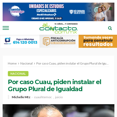
Home
Nacional
Por caso Cuau, piden instalar el Grupo Plural de Igualdad
NACIONAL
Por caso Cuau, piden instalar el
Grupo Plural de Igualdad
Michelle Mtz
cuauhtemoc
juicio