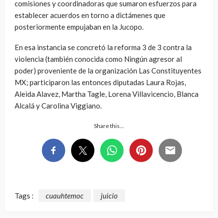
comisiones y coordinadoras que sumaron esfuerzos para
establecer acuerdos en torno a dictámenes que
posteriormente empujaban en la Jucopo.
En esa instancia se concretó la reforma 3 de 3 contra la
violencia (también conocida como Ningún agresor al
poder) proveniente de la organización Las Constituyentes
MX; participaron las entonces diputadas Laura Rojas,
Aleida Alavez, Martha Tagle, Lorena Villavicencio, Blanca
Alcalá y Carolina Viggiano.
Share this…
Tags :
cuauhtemoc
juicio