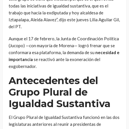
todas las iniciativas de igualdad sustantiva, que es el
trabajo que hacía la exdiputada y hoy alcaldesa de
Iztapalapa, Aleida Alavez”, dijo este jueves Lilia Aguilar Gil,
del PT.
Aunque el 17 de febrero, la Junta de Coordinación Política
(Jucopo) —con mayoría de Morena— logró frenar que se
conformara esa plataforma, la demanda de su
necesidad e
importancia
se reactivó ante la exoneración del
exgobernador.
Antecedentes del
Grupo Plural de
Igualdad Sustantiva
El Grupo Plural de Igualdad Sustantiva funcionó en las dos
legislaturas anteriores al reunir a presidentas de