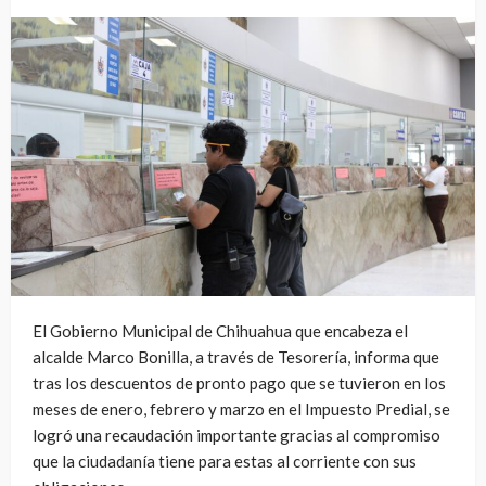
El Gobierno Municipal de Chihuahua que encabeza el
alcalde Marco Bonilla, a través de Tesorería, informa que
tras los descuentos de pronto pago que se tuvieron en los
meses de enero, febrero y marzo en el Impuesto Predial, se
logró una recaudación importante gracias al compromiso
que la ciudadanía tiene para estas al corriente con sus