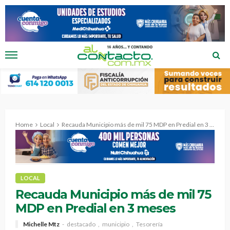
Home
Local
Recauda Municipio más de mil 75 MDP en Predial en 3 meses
LOCAL
Recauda Municipio más de mil 75
MDP en Predial en 3 meses
Michelle Mtz
destacado
municipio
Tesorería