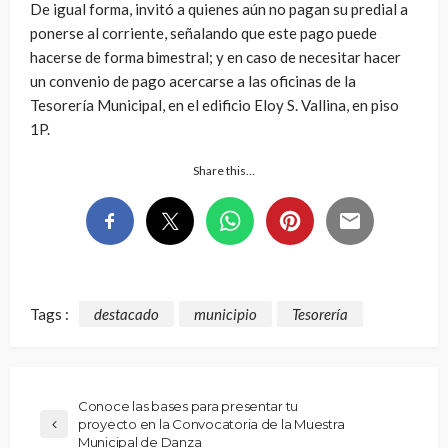
De igual forma, invitó a quienes aún no pagan su predial a
ponerse al corriente, señalando que este pago puede
hacerse de forma bimestral; y en caso de necesitar hacer
un convenio de pago acercarse a las oficinas de la
Tesorería Municipal, en el edificio Eloy S. Vallina, en piso
1P.
Share this…
Tags :
destacado
municipio
Tesorería
Conoce las bases para presentar tu
proyecto en la Convocatoria de la Muestra
Municipal de Danza