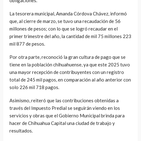
obligaciones.
La tesorera municipal, Amanda Córdova Chávez, informó
que, al cierre de marzo, se tuvo una recaudación de 56
millones de pesos; con lo que se logró recaudar en el
primer trimestre del año, la cantidad de mil 75 millones 223
mil 877 de pesos.
Por otra parte, reconoció la gran cultura de pago que se
tiene en la población chihuahuense, ya que este 2025 tuvo
una mayor recepción de contribuyentes con un registro
total de 245 mil pagos, en comparación al año anterior con
solo 226 mil 718 pagos.
Asimismo, reiteró que las contribuciones obtenidas a
través del Impuesto Predial se seguirán viendo en los
servicios y obras que el Gobierno Municipal brinda para
hacer de Chihuahua Capital una ciudad de trabajo y
resultados.