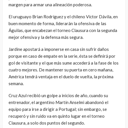
margen para armar una alineación poderosa.
El uruguayo Brian Rodríguez y el chileno Víctor Dávila, en
buen momento de forma, liderarán la ofensiva de las
Águilas, que encabezan el torneo Clausura con la segunda
mejor ofensiva y la defensa más segura.
Jardine apostará a imponerse en casa sin sufrir daños
porque en caso de empate en la serie, ésta se definirá por
gol de visitante y el que más sume accederá a la fase de los
cuatro mejores. De mantener su puerta en cero mañana,
América tendrá ventaja en el duelo de vuelta, la próxima
semana.
Cruz Azul recibió un golpe a inicios de año, cuando su
entrenador, el argentino Martín Anselmi abandonó el
equipo para irse a dirigir a Portugal; sin embargo, se
recuperó y sin ruido va en quinto lugar en el torneo
Clausura, a solo dos puntos del segundo.