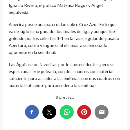
Ignacio Rivero, el polaco Mateusz Boguz y Angel
Sepúlveda.
América posee una paternidad sobre Cruz Azul. En lo que
va de siglo le ha ganado dos finales de liga y aunque fue
goleado por los celestes 4-1 en la fase regular del pasado
Apertura, cobró venganza al eliminar a su enconado
oponente en la semifinal.
Las Águilas son favoritas por los antecedentes, pero se
espera una serie peleada, con dos cuadros con material
suficiente para acceder a la semifinal., con dos cuadros con
material suficiente para acceder a la semifinal.
Share this…