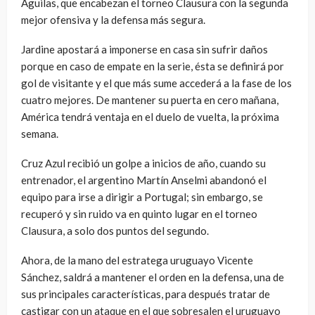
Águilas, que encabezan el torneo Clausura con la segunda
mejor ofensiva y la defensa más segura.
Jardine apostará a imponerse en casa sin sufrir daños
porque en caso de empate en la serie, ésta se definirá por
gol de visitante y el que más sume accederá a la fase de los
cuatro mejores. De mantener su puerta en cero mañana,
América tendrá ventaja en el duelo de vuelta, la próxima
semana.
Cruz Azul recibió un golpe a inicios de año, cuando su
entrenador, el argentino Martín Anselmi abandonó el
equipo para irse a dirigir a Portugal; sin embargo, se
recuperó y sin ruido va en quinto lugar en el torneo
Clausura, a solo dos puntos del segundo.
Ahora, de la mano del estratega uruguayo Vicente
Sánchez, saldrá a mantener el orden en la defensa, una de
sus principales características, para después tratar de
castigar con un ataque en el que sobresalen el uruguayo