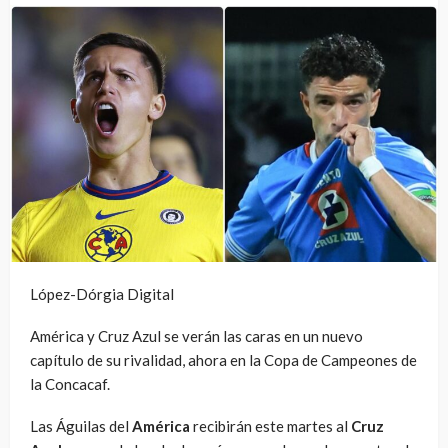
López-Dórgia Digital
América y Cruz Azul se verán las caras en un nuevo
capítulo de su rivalidad, ahora en la Copa de Campeones de
la Concacaf.
Las Águilas del
América
recibirán este martes al
Cruz