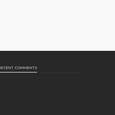
RECENT COMMENTS