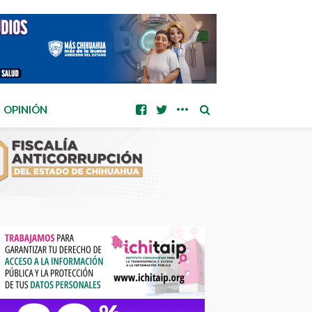
OPINIÓN