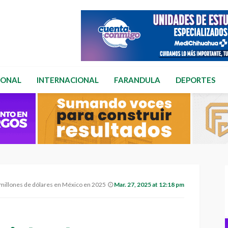
IONAL
INTERNACIONAL
FARANDULA
DEPORTES
 de dólares en México en 2025; abrirá más tiendas.
Mar. 27, 2025 at 12:18 pm