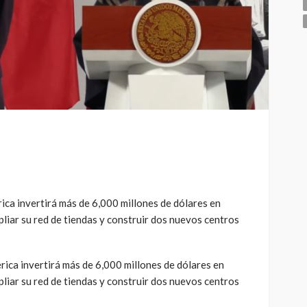
a invertirá más de 6,000 millones de dólares en
iar su red de tiendas y construir dos nuevos centros
ica invertirá más de 6,000 millones de dólares en
iar su red de tiendas y construir dos nuevos centros