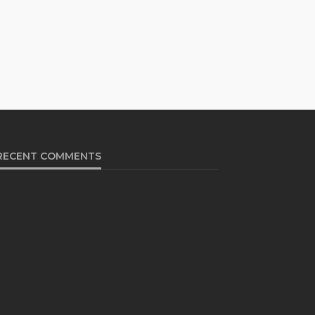
RECENT COMMENTS