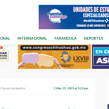
IONAL
INTERNACIONAL
FARANDULA
DEPORTES
 a Torneo de Ajedrez
Mar. 25, 2025 at 5:15 pm