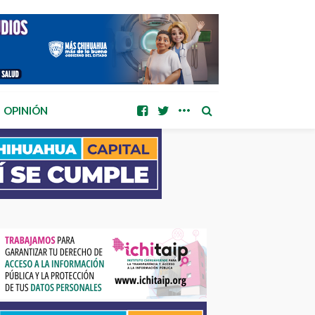
OPINIÓN