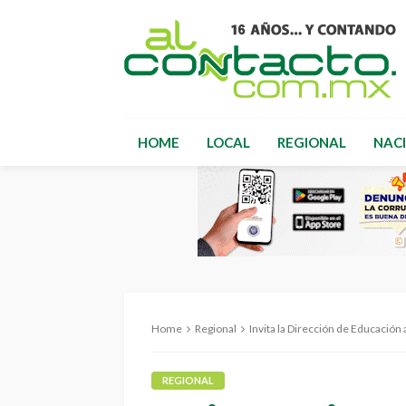
HOME
LOCAL
REGIONAL
NAC
Home
Regional
Invita la Dirección de Educación
REGIONAL