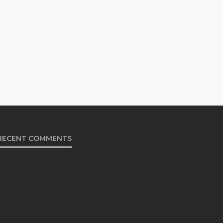
RECENT COMMENTS