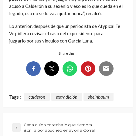
acusó a Calderón a su sexenio y eso es lo que queda en el
legado, eso no se lo va a quitar nunca”, recalcó.
Lo anterior, después de que un periodista de Atypical Te
Ve pidiera revisar el caso del expresidente para
juzgarlo por sus vínculos con García Luna.
Share this…
Tags :
calderon
extradición
sheinbaum
Cada quien cosecha lo que siembra:
Bonilla por abucheo en avión a Corral