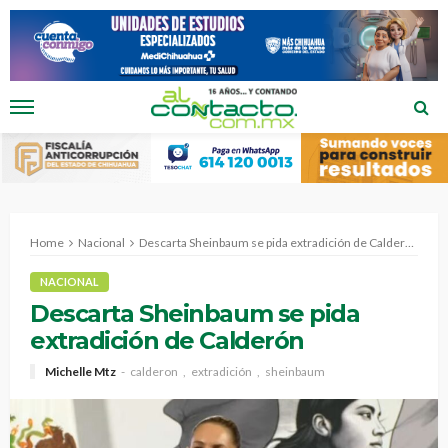
Home
Nacional
Descarta Sheinbaum se pida extradición de Calderón
NACIONAL
Descarta Sheinbaum se pida
extradición de Calderón
Michelle Mtz
calderon
extradición
sheinbaum