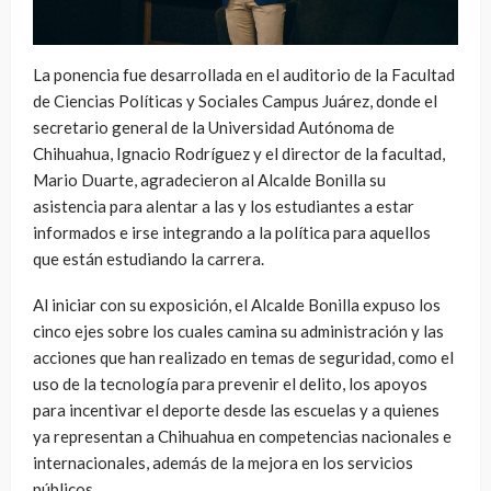
La ponencia fue desarrollada en el auditorio de la Facultad
de Ciencias Políticas y Sociales Campus Juárez, donde el
secretario general de la Universidad Autónoma de
Chihuahua, Ignacio Rodríguez y el director de la facultad,
Mario Duarte, agradecieron al Alcalde Bonilla su
asistencia para alentar a las y los estudiantes a estar
informados e irse integrando a la política para aquellos
que están estudiando la carrera.
Al iniciar con su exposición, el Alcalde Bonilla expuso los
cinco ejes sobre los cuales camina su administración y las
acciones que han realizado en temas de seguridad, como el
uso de la tecnología para prevenir el delito, los apoyos
para incentivar el deporte desde las escuelas y a quienes
ya representan a Chihuahua en competencias nacionales e
internacionales, además de la mejora en los servicios
públicos.