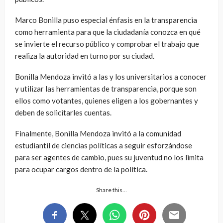
Marco Bonilla puso especial énfasis en la transparencia
como herramienta para que la ciudadanía conozca en qué
se invierte el recurso público y comprobar el trabajo que
realiza la autoridad en turno por su ciudad.
Bonilla Mendoza invitó a las y los universitarios a conocer
y utilizar las herramientas de transparencia, porque son
ellos como votantes, quienes eligen a los gobernantes y
deben de solicitarles cuentas.
Finalmente, Bonilla Mendoza invitó a la comunidad
estudiantil de ciencias políticas a seguir esforzándose
para ser agentes de cambio, pues su juventud no los limita
para ocupar cargos dentro de la política.
Share this…