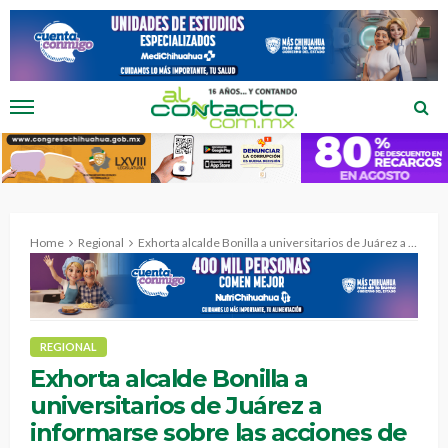
Home
Regional
Exhorta alcalde Bonilla a universitarios de Juárez a informarse sobre las acciones de su gobierno.
REGIONAL
Exhorta alcalde Bonilla a
universitarios de Juárez a
informarse sobre las acciones de