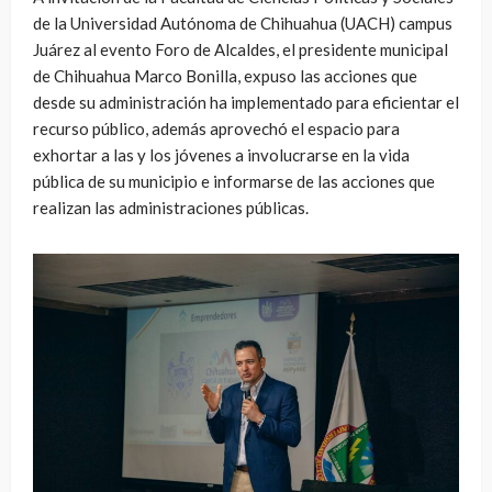
de la Universidad Autónoma de Chihuahua (UACH) campus
Juárez al evento Foro de Alcaldes, el presidente municipal
de Chihuahua Marco Bonilla, expuso las acciones que
desde su administración ha implementado para eficientar el
recurso público, además aprovechó el espacio para
exhortar a las y los jóvenes a involucrarse en la vida
pública de su municipio e informarse de las acciones que
realizan las administraciones públicas.