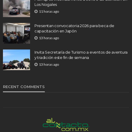
Los Nogales
11 horas ago
Presentan convocatoria 2026 para beca de
capacitación en Japón
13 horas ago
Invita Secretaría de Turismo a eventos de aventura
y tradición este fin de semana
13 horas ago
RECENT COMMENTS