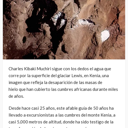
Charles Kibaki Muchiri sigue con los dedos el agua que
corre por la superficie del glaciar Lewis, en Kenia, una
imagen que refleja la desaparición de las masas de
hielo que han cubierto las cumbres africanas durante miles
de años.
Desde hace casi 25 años, este afable guía de 50 años ha
llevado a excursionistas a las cumbres del monte Kenia, a
casi 5,000 metros de altitud, donde ha sido testigo de la