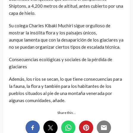
Shiptons, a 4,200 metros de altitud, antes cubierto por una
capa de hielo.
Su colega Charles Kibaki Muchiri sigue orgulloso de
mostrar la insólita flora y los paisajes únicos,
aunque lamenta que con la desaparición de los glaciares ya
no se puedan organizar ciertos tipos de escalada técnica.
Consecuencias ecológicas y sociales de la pérdida de
glaciares
Además, los ríos se secan, lo que tiene consecuencias para
la fauna, la flora y también para los habitantes de los
pueblos situados al pie de una montaña venerada por
algunas comunidades, añade.
Share this…