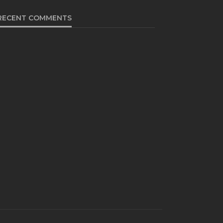
RECENT COMMENTS