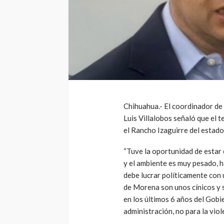
Chihuahua.- El coordinador de 
Luis Villalobos señaló que el 
el Rancho Izaguirre del estado
“Tuve la oportunidad de estar 
y el ambiente es muy pesado, h
debe lucrar políticamente con 
de Morena son unos cínicos y s
en los últimos 6 años del Gobi
administración, no para la viol