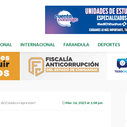
IONAL
INTERNACIONAL
FARANDULA
DEPORTES
e de Estado o represión?.
Mar. 16, 2025 at 1:04 pm