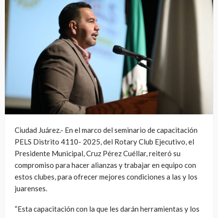
Ciudad Juárez.- En el marco del seminario de capacitación
PELS Distrito 4110- 2025, del Rotary Club Ejecutivo, el
Presidente Municipal, Cruz Pérez Cuéllar, reiteró su
compromiso para hacer alianzas y trabajar en equipo con
estos clubes, para ofrecer mejores condiciones a las y los
juarenses.
“Esta capacitación con la que les darán herramientas y los