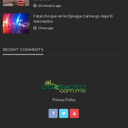
13 minutos ago
Fatal choque en la Ojinaga-Camargo deja 10
lesionados
1 hora ago
RECENT COMMENTS
Privacy Policy