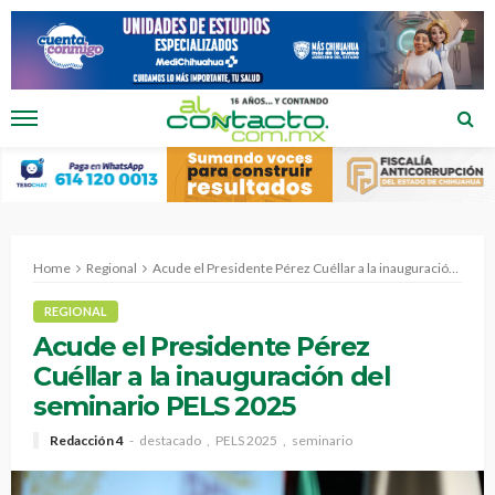
Home
Regional
Acude el Presidente Pérez Cuéllar a la inauguración del seminario PELS 2025
REGIONAL
Acude el Presidente Pérez
Cuéllar a la inauguración del
seminario PELS 2025
Redacción 4
destacado
PELS 2025
seminario