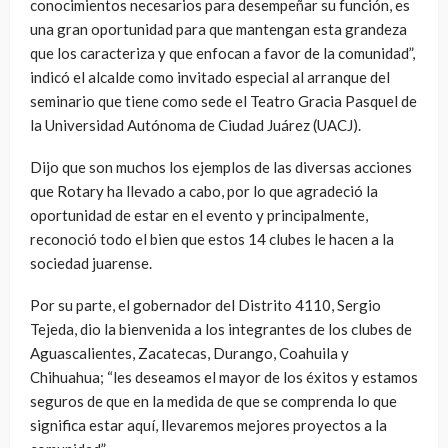
conocimientos necesarios para desempeñar su función, es
una gran oportunidad para que mantengan esta grandeza
que los caracteriza y que enfocan a favor de la comunidad”,
indicó el alcalde como invitado especial al arranque del
seminario que tiene como sede el Teatro Gracia Pasquel de
la Universidad Autónoma de Ciudad Juárez (UACJ).
Dijo que son muchos los ejemplos de las diversas acciones
que Rotary ha llevado a cabo, por lo que agradeció la
oportunidad de estar en el evento y principalmente,
reconoció todo el bien que estos 14 clubes le hacen a la
sociedad juarense.
Por su parte, el gobernador del Distrito 4110, Sergio
Tejeda, dio la bienvenida a los integrantes de los clubes de
Aguascalientes, Zacatecas, Durango, Coahuila y
Chihuahua; “les deseamos el mayor de los éxitos y estamos
seguros de que en la medida de que se comprenda lo que
significa estar aquí, llevaremos mejores proyectos a la