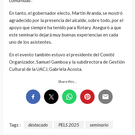
comunidad”.
En tanto, el gobernador electo, Martin Aranda, se mostró
agradecido por la presencia del alcalde, sobre todo, por el
apoyo que siempre ha tenido para Rotary. Aseguró a que
este seminario dejará muy buenas experiencias en cada
uno de los asistentes.
En el evento también estuvo el presidente del Comité
Organizador, Samuel Gamboa y la subdirectora de Gestión
Cultural de la UACJ, Gabriela Acosta.
Share this…
Tags :
destacado
PELS 2025
seminario